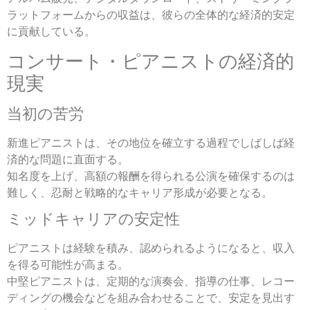
ラットフォームからの収益は、彼らの全体的な経済的安定
に貢献している。
コンサート・ピアニストの経済的
現実
当初の苦労
新進ピアニストは、その地位を確立する過程でしばしば経
済的な問題に直面する。
知名度を上げ、高額の報酬を得られる公演を確保するのは
難しく、忍耐と戦略的なキャリア形成が必要となる。
ミッドキャリアの安定性
ピアニストは経験を積み、認められるようになると、収入
を得る可能性が高まる。
中堅ピアニストは、定期的な演奏会、指導の仕事、レコー
ディングの機会などを組み合わせることで、安定を見出す