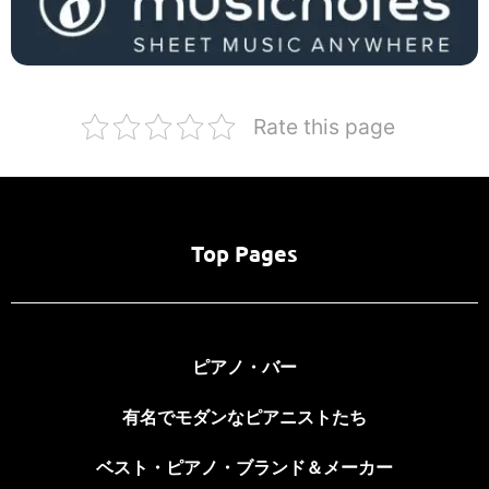
Rate this page
Top Pages
ピアノ・バー
有名でモダンなピアニストたち
ベスト・ピアノ・ブランド＆メーカー