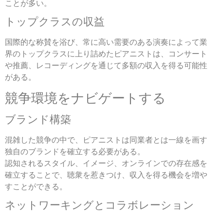
ことが多い。
トップクラスの収益
国際的な称賛を浴び、常に高い需要のある演奏によって業
界のトップクラスに上り詰めたピアニストは、コンサート
や推薦、レコーディングを通じて多額の収入を得る可能性
がある。
競争環境をナビゲートする
ブランド構築
混雑した競争の中で、ピアニストは同業者とは一線を画す
独自のブランドを確立する必要がある。
認知されるスタイル、イメージ、オンラインでの存在感を
確立することで、聴衆を惹きつけ、収入を得る機会を増や
すことができる。
ネットワーキングとコラボレーション