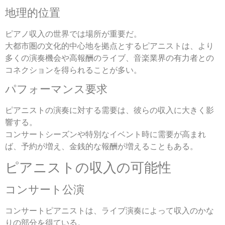
地理的位置
ピアノ収入の世界では場所が重要だ。
大都市圏の文化的中心地を拠点とするピアニストは、より
多くの演奏機会や高報酬のライブ、音楽業界の有力者との
コネクションを得られることが多い。
パフォーマンス要求
ピアニストの演奏に対する需要は、彼らの収入に大きく影
響する。
コンサートシーズンや特別なイベント時に需要が高まれ
ば、予約が増え、金銭的な報酬が増えることもある。
ピアニストの収入の可能性
コンサート公演
コンサートピアニストは、ライブ演奏によって収入のかな
りの部分を得ている。