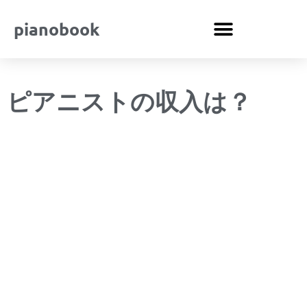
pianobook
ピアニストの収入は？