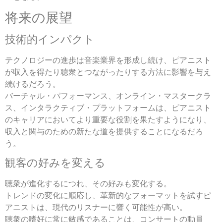
将来の展望
技術的インパクト
テクノロジーの進歩は音楽業界を形成し続け、ピアニスト
が収入を得たり聴衆とつながったりする方法に影響を与え
続けるだろう。
バーチャル・パフォーマンス、オンライン・マスタークラ
ス、インタラクティブ・プラットフォームは、ピアニスト
のキャリアにおいてより重要な役割を果たすようになり、
収入と関与のための新たな道を提供することになるだろ
う。
観客の好みを変える
聴衆が進化するにつれ、その好みも変化する。
トレンドの変化に順応し、革新的なフォーマットを試すピ
アニストは、現代のリスナーに響く可能性が高い。
聴衆の嗜好に常に敏感であることは、コンサートの動員