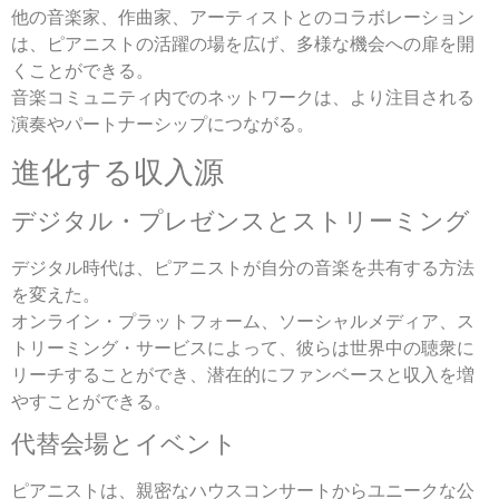
他の音楽家、作曲家、アーティストとのコラボレーション
は、ピアニストの活躍の場を広げ、多様な機会への扉を開
くことができる。
音楽コミュニティ内でのネットワークは、より注目される
演奏やパートナーシップにつながる。
進化する収入源
デジタル・プレゼンスとストリーミング
デジタル時代は、ピアニストが自分の音楽を共有する方法
を変えた。
オンライン・プラットフォーム、ソーシャルメディア、ス
トリーミング・サービスによって、彼らは世界中の聴衆に
リーチすることができ、潜在的にファンベースと収入を増
やすことができる。
代替会場とイベント
ピアニストは、親密なハウスコンサートからユニークな公