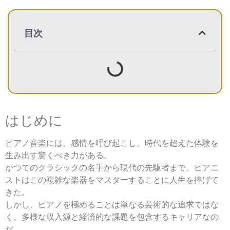
目次
はじめに
ピアノ音楽には、感情を呼び起こし、時代を超えた体験を
生み出す驚くべき力がある。
かつてのクラシックの名手から現代の先駆者まで、ピアニ
ストはこの複雑な楽器をマスターすることに人生を捧げて
きた。
しかし、ピアノを極めることは単なる芸術的な追求ではな
く、多様な収入源と経済的な課題を包含するキャリアなの
だ。