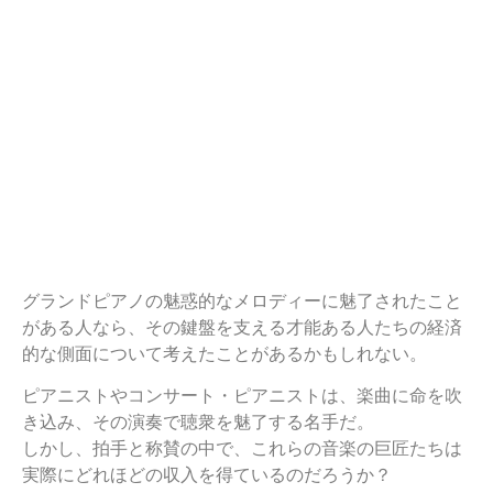
グランドピアノの魅惑的なメロディーに魅了されたこと
がある人なら、その鍵盤を支える才能ある人たちの経済
的な側面について考えたことがあるかもしれない。
ピアニストやコンサート・ピアニストは、楽曲に命を吹
き込み、その演奏で聴衆を魅了する名手だ。
しかし、拍手と称賛の中で、これらの音楽の巨匠たちは
実際にどれほどの収入を得ているのだろうか？