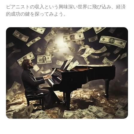
ピアニストの収入という興味深い世界に飛び込み、経済
的成功の鍵を探ってみよう。