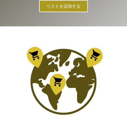
リストを追加する