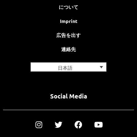
について
Imprint
広告を出す
連絡先
日本語
Social Media