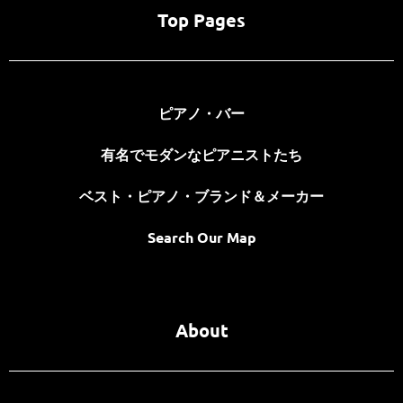
Top Pages
ピアノ・バー
有名でモダンなピアニストたち
ベスト・ピアノ・ブランド＆メーカー
Search Our Map
About