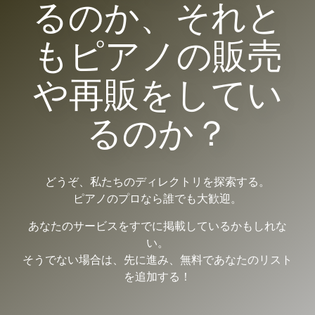
るのか、それと
もピアノの販売
や再販をしてい
るのか？
どうぞ、私たちのディレクトリを探索する。
ピアノのプロなら誰でも大歓迎。
あなたのサービスをすでに掲載しているかもしれな
い。
そうでない場合は、先に進み、無料であなたのリスト
を追加する！