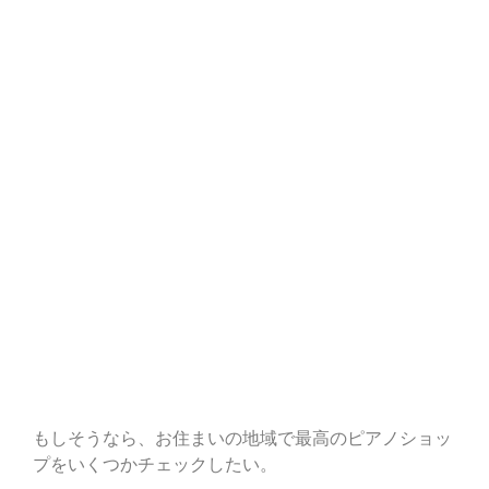
もしそうなら、お住まいの地域で最高のピアノショッ
プをいくつかチェックしたい。