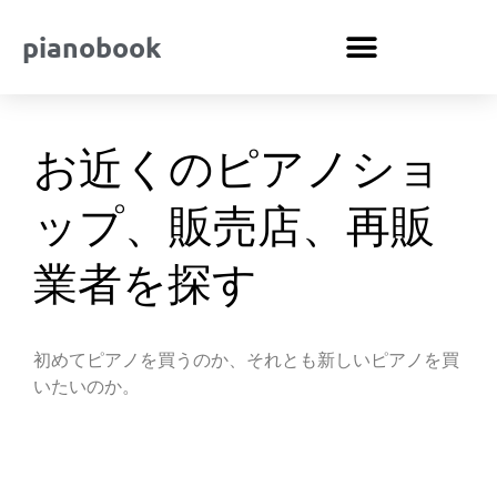
pianobook
お近くのピアノショ
ップ、販売店、再販
業者を探す
初めてピアノを買うのか、それとも新しいピアノを買
いたいのか。