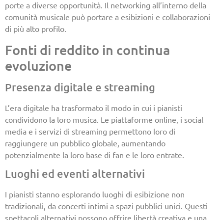
porte a diverse opportunità. Il networking all’interno della
comunità musicale può portare a esibizioni e collaborazioni
di più alto profilo.
Fonti di reddito in continua
evoluzione
Presenza digitale e streaming
L’era digitale ha trasformato il modo in cui i pianisti
condividono la loro musica. Le piattaforme online, i social
media e i servizi di streaming permettono loro di
raggiungere un pubblico globale, aumentando
potenzialmente la loro base di fan e le loro entrate.
Luoghi ed eventi alternativi
I pianisti stanno esplorando luoghi di esibizione non
tradizionali, da concerti intimi a spazi pubblici unici. Questi
spettacoli alternativi possono offrire libertà creativa e una