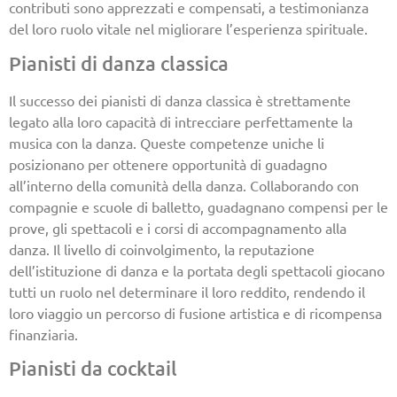
contributi sono apprezzati e compensati, a testimonianza
del loro ruolo vitale nel migliorare l’esperienza spirituale.
Pianisti di danza classica
Il successo dei pianisti di danza classica è strettamente
legato alla loro capacità di intrecciare perfettamente la
musica con la danza. Queste competenze uniche li
posizionano per ottenere opportunità di guadagno
all’interno della comunità della danza. Collaborando con
compagnie e scuole di balletto, guadagnano compensi per le
prove, gli spettacoli e i corsi di accompagnamento alla
danza. Il livello di coinvolgimento, la reputazione
dell’istituzione di danza e la portata degli spettacoli giocano
tutti un ruolo nel determinare il loro reddito, rendendo il
loro viaggio un percorso di fusione artistica e di ricompensa
finanziaria.
Pianisti da cocktail