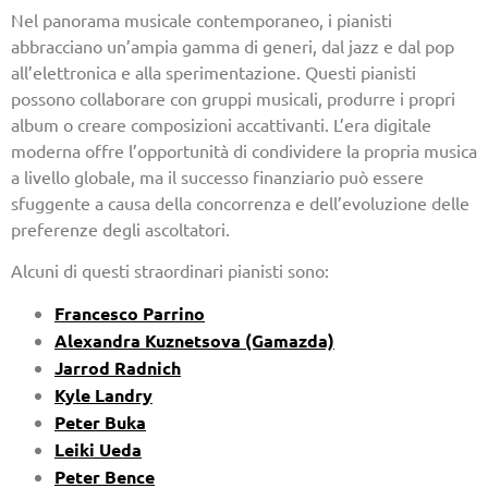
Nel panorama musicale contemporaneo, i pianisti
abbracciano un’ampia gamma di generi, dal jazz e dal pop
all’elettronica e alla sperimentazione. Questi pianisti
possono collaborare con gruppi musicali, produrre i propri
album o creare composizioni accattivanti. L’era digitale
moderna offre l’opportunità di condividere la propria musica
a livello globale, ma il successo finanziario può essere
sfuggente a causa della concorrenza e dell’evoluzione delle
preferenze degli ascoltatori.
Alcuni di questi straordinari pianisti sono:
Francesco Parrino
Alexandra Kuznetsova (Gamazda)
Jarrod Radnich
Kyle Landry
Peter Buka
Leiki Ueda
Peter Bence