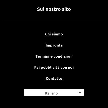
Sul nostro sito
Chi siamo
Impronta
Termini e condizioni
Fai pubblicità con noi
Contatto
Italiano