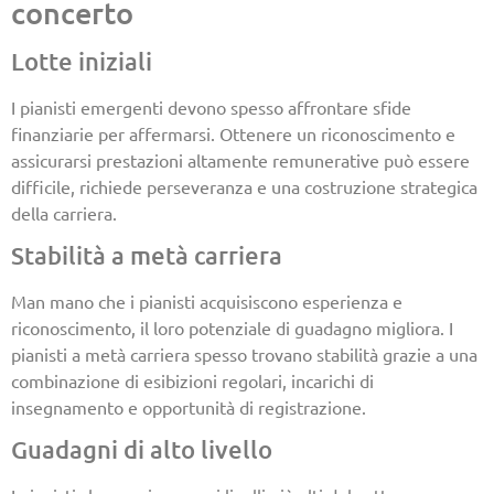
concerto
Lotte iniziali
I pianisti emergenti devono spesso affrontare sfide
finanziarie per affermarsi. Ottenere un riconoscimento e
assicurarsi prestazioni altamente remunerative può essere
difficile, richiede perseveranza e una costruzione strategica
della carriera.
Stabilità a metà carriera
Man mano che i pianisti acquisiscono esperienza e
riconoscimento, il loro potenziale di guadagno migliora. I
pianisti a metà carriera spesso trovano stabilità grazie a una
combinazione di esibizioni regolari, incarichi di
insegnamento e opportunità di registrazione.
Guadagni di alto livello