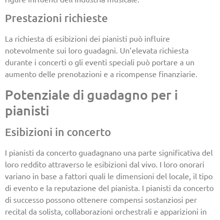
Prestazioni richieste
La richiesta di esibizioni dei pianisti può influire
notevolmente sui loro guadagni. Un’elevata richiesta
durante i concerti o gli eventi speciali può portare a un
aumento delle prenotazioni e a ricompense finanziarie.
Potenziale di guadagno per i
pianisti
Esibizioni in concerto
I pianisti da concerto guadagnano una parte significativa del
loro reddito attraverso le esibizioni dal vivo. I loro onorari
variano in base a fattori quali le dimensioni del locale, il tipo
di evento e la reputazione del pianista. I pianisti da concerto
di successo possono ottenere compensi sostanziosi per
recital da solista, collaborazioni orchestrali e apparizioni in