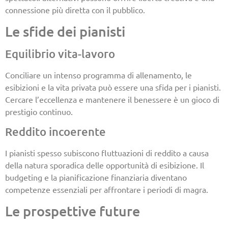
connessione più diretta con il pubblico.
Le sfide dei pianisti
Equilibrio vita-lavoro
Conciliare un intenso programma di allenamento, le
esibizioni e la vita privata può essere una sfida per i pianisti.
Cercare l’eccellenza e mantenere il benessere è un gioco di
prestigio continuo.
Reddito incoerente
I pianisti spesso subiscono fluttuazioni di reddito a causa
della natura sporadica delle opportunità di esibizione. Il
budgeting e la pianificazione finanziaria diventano
competenze essenziali per affrontare i periodi di magra.
Le prospettive future