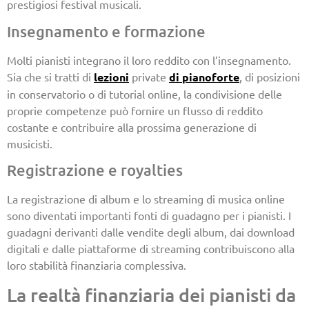
prestigiosi festival musicali.
Insegnamento e formazione
Molti pianisti integrano il loro reddito con l’insegnamento.
Sia che si tratti di
lezioni
private
di pianoforte
, di posizioni
in conservatorio o di tutorial online, la condivisione delle
proprie competenze può fornire un flusso di reddito
costante e contribuire alla prossima generazione di
musicisti.
Registrazione e royalties
La registrazione di album e lo streaming di musica online
sono diventati importanti fonti di guadagno per i pianisti. I
guadagni derivanti dalle vendite degli album, dai download
digitali e dalle piattaforme di streaming contribuiscono alla
loro stabilità finanziaria complessiva.
La realtà finanziaria dei pianisti da