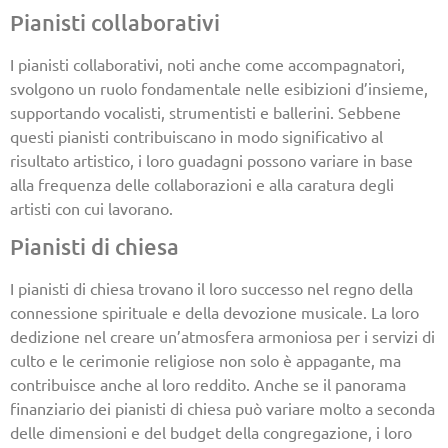
Pianisti collaborativi
I pianisti collaborativi, noti anche come accompagnatori,
svolgono un ruolo fondamentale nelle esibizioni d’insieme,
supportando vocalisti, strumentisti e ballerini. Sebbene
questi pianisti contribuiscano in modo significativo al
risultato artistico, i loro guadagni possono variare in base
alla frequenza delle collaborazioni e alla caratura degli
artisti con cui lavorano.
Pianisti di chiesa
I pianisti di chiesa trovano il loro successo nel regno della
connessione spirituale e della devozione musicale. La loro
dedizione nel creare un’atmosfera armoniosa per i servizi di
culto e le cerimonie religiose non solo è appagante, ma
contribuisce anche al loro reddito. Anche se il panorama
finanziario dei pianisti di chiesa può variare molto a seconda
delle dimensioni e del budget della congregazione, i loro