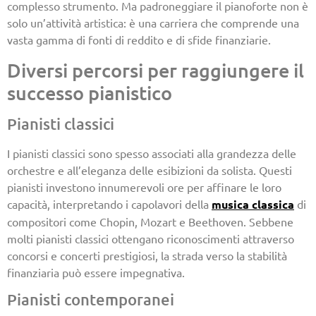
complesso strumento. Ma padroneggiare il pianoforte non è
solo un’attività artistica: è una carriera che comprende una
vasta gamma di fonti di reddito e di sfide finanziarie.
Diversi percorsi per raggiungere il
successo pianistico
Pianisti classici
I pianisti classici sono spesso associati alla grandezza delle
orchestre e all’eleganza delle esibizioni da solista. Questi
pianisti investono innumerevoli ore per affinare le loro
capacità, interpretando i capolavori della
musica classica
di
compositori come Chopin, Mozart e Beethoven. Sebbene
molti pianisti classici ottengano riconoscimenti attraverso
concorsi e concerti prestigiosi, la strada verso la stabilità
finanziaria può essere impegnativa.
Pianisti contemporanei