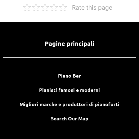
Rate this page
Pagine principali
Piano Bar
Pianisti famosi e moderni
Migliori marche e produttori di pianoforti
Search Our Map