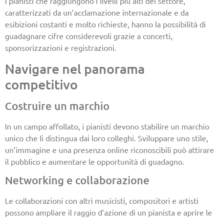
I pianisti che raggiungono i livelli più alti del settore,
caratterizzati da un’acclamazione internazionale e da
esibizioni costanti e molto richieste, hanno la possibilità di
guadagnare cifre considerevoli grazie a concerti,
sponsorizzazioni e registrazioni.
Navigare nel panorama
competitivo
Costruire un marchio
In un campo affollato, i pianisti devono stabilire un marchio
unico che li distingua dai loro colleghi. Sviluppare uno stile,
un’immagine e una presenza online riconoscibili può attirare
il pubblico e aumentare le opportunità di guadagno.
Networking e collaborazione
Le collaborazioni con altri musicisti, compositori e artisti
possono ampliare il raggio d’azione di un pianista e aprire le