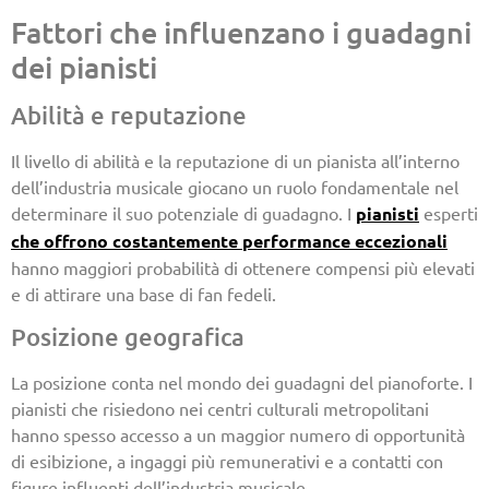
Fattori che influenzano i guadagni
dei pianisti
Abilità e reputazione
Il livello di abilità e la reputazione di un pianista all’interno
dell’industria musicale giocano un ruolo fondamentale nel
determinare il suo potenziale di guadagno. I
pianisti
esperti
che offrono costantemente performance eccezionali
hanno maggiori probabilità di ottenere compensi più elevati
e di attirare una base di fan fedeli.
Posizione geografica
La posizione conta nel mondo dei guadagni del pianoforte. I
pianisti che risiedono nei centri culturali metropolitani
hanno spesso accesso a un maggior numero di opportunità
di esibizione, a ingaggi più remunerativi e a contatti con
figure influenti dell’industria musicale.