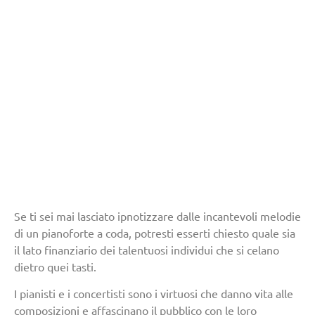
Se ti sei mai lasciato ipnotizzare dalle incantevoli melodie
di un pianoforte a coda, potresti esserti chiesto quale sia
il lato finanziario dei talentuosi individui che si celano
dietro quei tasti.
I pianisti e i concertisti sono i virtuosi che danno vita alle
composizioni e affascinano il pubblico con le loro