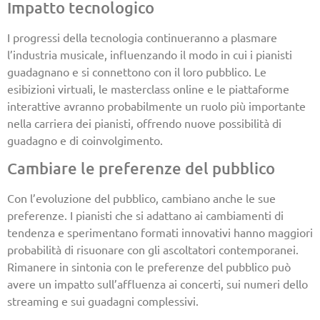
Impatto tecnologico
I progressi della tecnologia continueranno a plasmare
l’industria musicale, influenzando il modo in cui i pianisti
guadagnano e si connettono con il loro pubblico. Le
esibizioni virtuali, le masterclass online e le piattaforme
interattive avranno probabilmente un ruolo più importante
nella carriera dei pianisti, offrendo nuove possibilità di
guadagno e di coinvolgimento.
Cambiare le preferenze del pubblico
Con l’evoluzione del pubblico, cambiano anche le sue
preferenze. I pianisti che si adattano ai cambiamenti di
tendenza e sperimentano formati innovativi hanno maggiori
probabilità di risuonare con gli ascoltatori contemporanei.
Rimanere in sintonia con le preferenze del pubblico può
avere un impatto sull’affluenza ai concerti, sui numeri dello
streaming e sui guadagni complessivi.