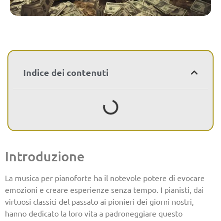
Indice dei contenuti
Introduzione
La musica per pianoforte ha il notevole potere di evocare
emozioni e creare esperienze senza tempo. I pianisti, dai
virtuosi classici del passato ai pionieri dei giorni nostri,
hanno dedicato la loro vita a padroneggiare questo