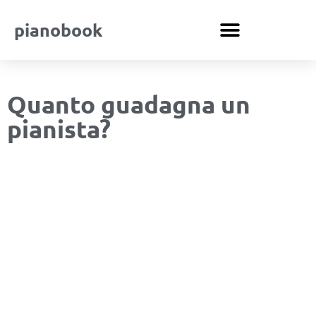
pianobook
Quanto guadagna un
pianista?