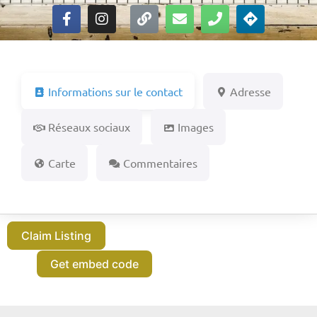
Informations sur le contact
Adresse
Réseaux sociaux
Images
Carte
Commentaires
Claim Listing
Get embed code