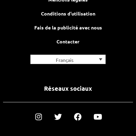
Conditions d’utilisation
Fais de la publicité avec nous
Contacter
Français
Réseaux sociaux