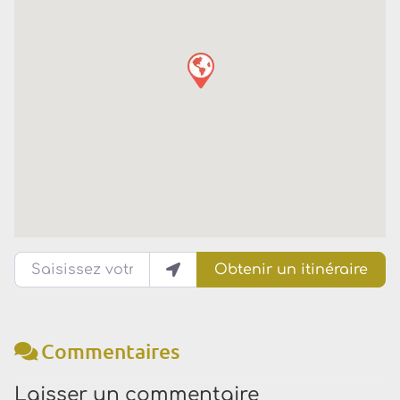
Saisissez votre lieu actuel
Obtenir un itinéraire
Commentaires
Laisser un commentaire