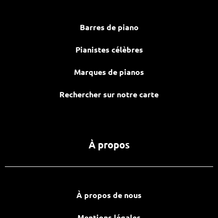
Barres de piano
Pianistes célèbres
Marques de pianos
Rechercher sur notre carte
À propos
À propos de nous
Mentions légales