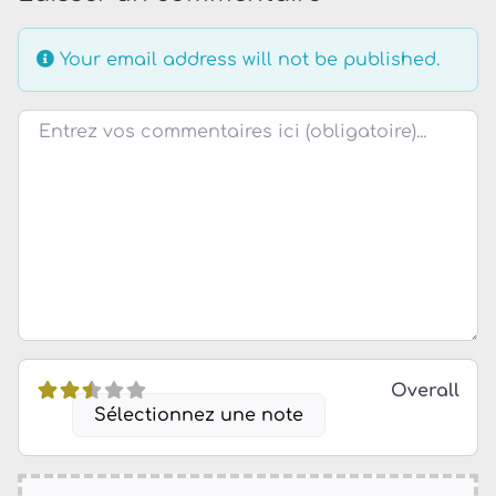
Your email address will not be published.
Review text
Overall
Sélectionnez une note