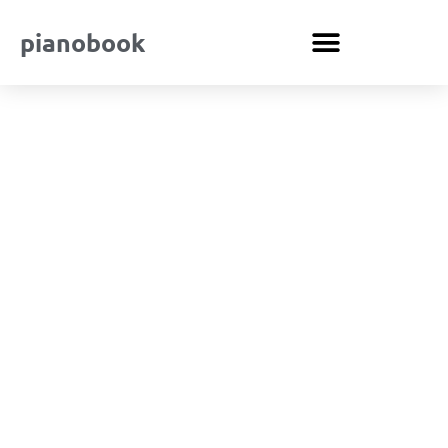
pianobook