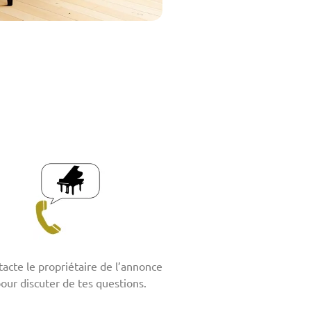
acte le propriétaire de l’annonce
our discuter de tes questions.