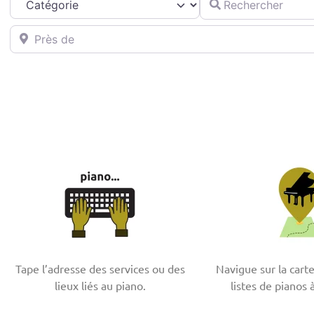
Près de
Tape l’adresse des services ou des
Navigue sur la cart
lieux liés au piano.
listes de pianos 