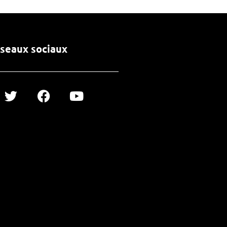
seaux sociaux