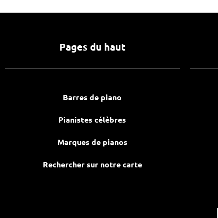
Pages du haut
Barres de piano
Pianistes célèbres
Marques de pianos
Rechercher sur notre carte