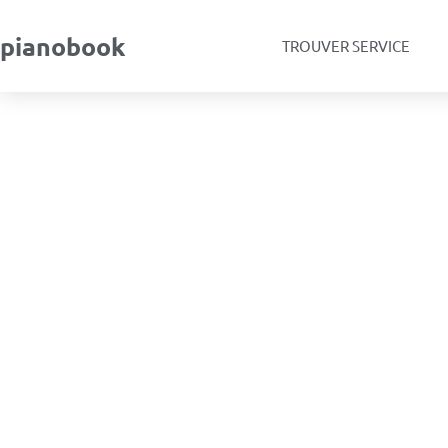
pianobook
TROUVER SERVICE