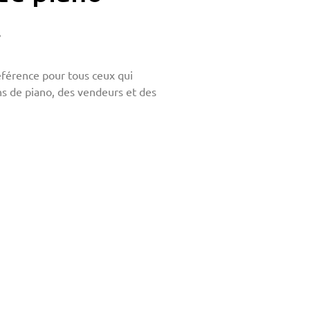
.
éférence pour tous ceux qui
s de piano, des vendeurs et des