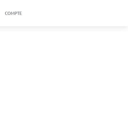
COMPTE