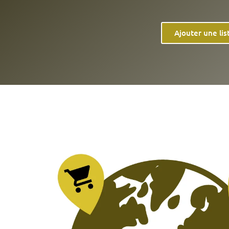
Ajouter une lis