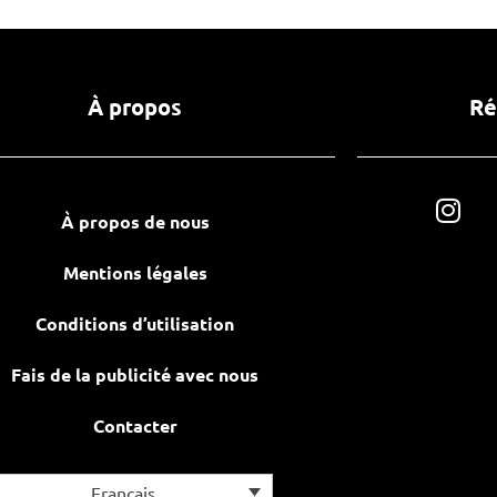
À propos
Ré
À propos de nous
Mentions légales
Conditions d’utilisation
Fais de la publicité avec nous
Contacter
Français