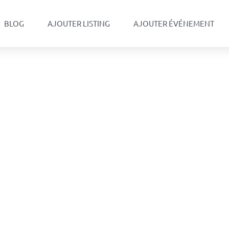
BLOG
AJOUTER LISTING
AJOUTER ÉVÉNEMENT