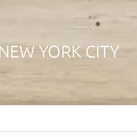
NEW YORK CITY