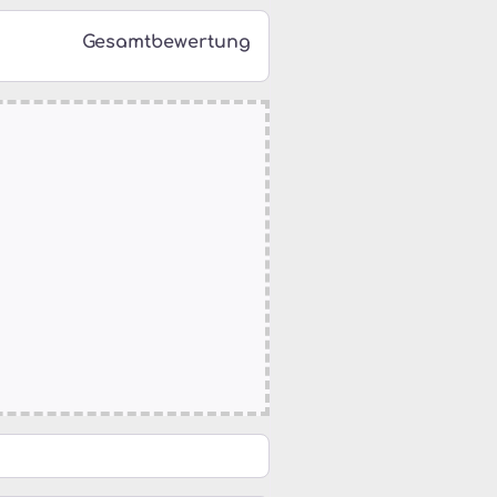
Gesamtbewertung