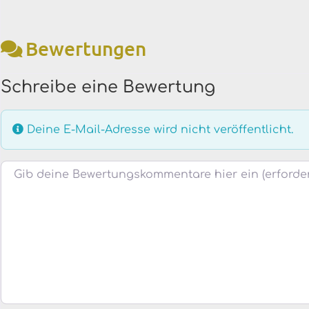
Bewertungen
Schreibe eine Bewertung
Deine E-Mail-Adresse wird nicht veröffentlicht.
Bewertungstext