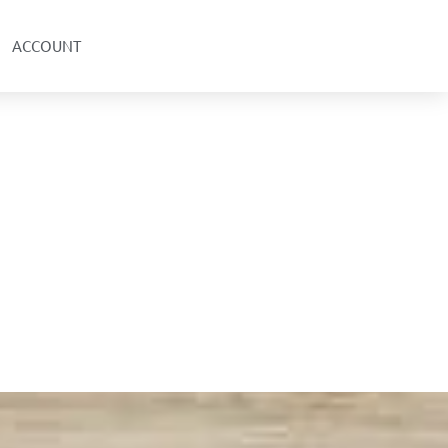
ACCOUNT