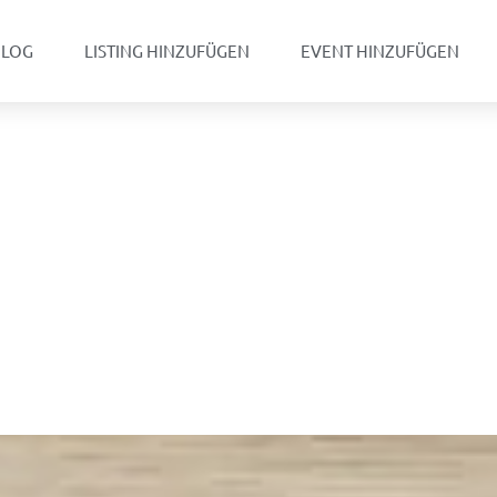
BLOG
LISTING HINZUFÜGEN
EVENT HINZUFÜGEN