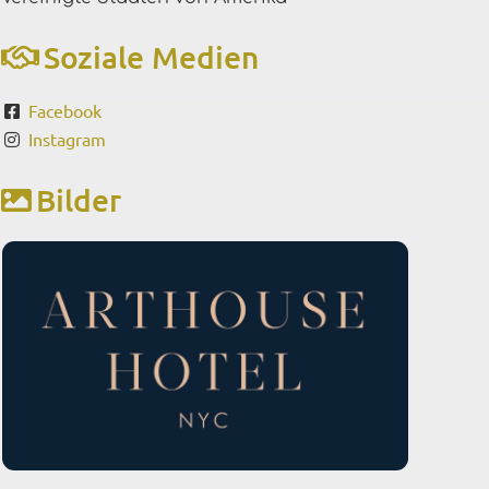
Soziale Medien
Facebook
Instagram
Bilder