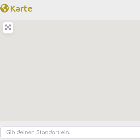
Karte
Gib deinen Standort ein.