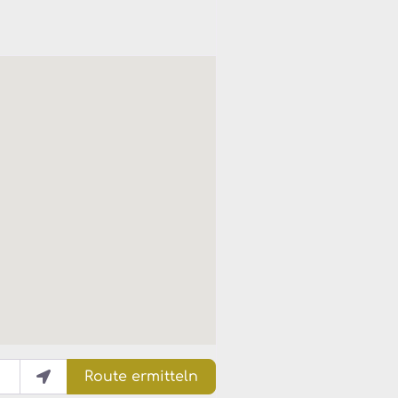
Route ermitteln