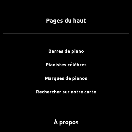
Pages du haut
Barres de piano
Pianistes célèbres
Marques de pianos
Rechercher sur notre carte
À propos