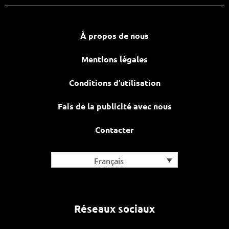
À propos de nous
Mentions légales
Conditions d’utilisation
Fais de la publicité avec nous
Contacter
Français
Réseaux sociaux