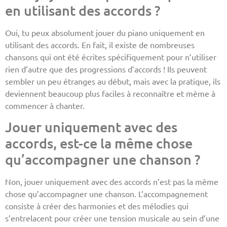
en utilisant des accords ?
Oui, tu peux absolument jouer du piano uniquement en
utilisant des accords. En fait, il existe de nombreuses
chansons qui ont été écrites spécifiquement pour n’utiliser
rien d’autre que des progressions d’accords ! Ils peuvent
sembler un peu étranges au début, mais avec la pratique, ils
deviennent beaucoup plus faciles à reconnaître et même à
commencer à chanter.
Jouer uniquement avec des
accords, est-ce la même chose
qu’accompagner une chanson ?
Non, jouer uniquement avec des accords n’est pas la même
chose qu’accompagner une chanson. L’accompagnement
consiste à créer des harmonies et des mélodies qui
s’entrelacent pour créer une tension musicale au sein d’une