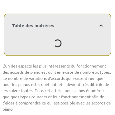
Table des matières
L’un des aspects les plus intéressants du fonctionnement
des accords de piano est qu’il en existe de nombreux types.
Le nombre de variations d’accords qui existent rien que
pour les pianos est stupéfiant, et il devient très difficile de
les suivre toutes. Dans cet article, nous allons énumérer
quelques types courants et leur fonctionnement afin de
t’aider à comprendre ce qui est possible avec les accords de
piano.