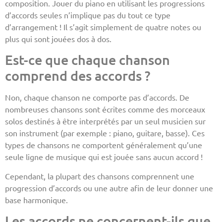
composition. Jouer du piano en utilisant les progressions
d’accords seules n’implique pas du tout ce type
d’arrangement ! Il s’agit simplement de quatre notes ou
plus qui sont jouées dos à dos.
Est-ce que chaque chanson
comprend des accords ?
Non, chaque chanson ne comporte pas d’accords. De
nombreuses chansons sont écrites comme des morceaux
solos destinés à être interprétés par un seul musicien sur
son instrument (par exemple : piano, guitare, basse). Ces
types de chansons ne comportent généralement qu’une
seule ligne de musique qui est jouée sans aucun accord !
Cependant, la plupart des chansons comprennent une
progression d’accords ou une autre afin de leur donner une
base harmonique.
Les accords ne concernent-ils que