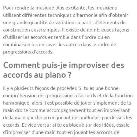
Pour rendre la musique plus excitante, les musiciens
utilisent différentes techniques d’harmonie afin d’obtenir
une grande quantité de variations à partir d’éléments de
construction aussi simples. Il existe de nombreuses façons
d’utiliser les accords ensemble dans l’ordre ou en
combinaison les uns avec les autres dans le cadre de
progressions d’accords.
Comment puis-je improviser des
accords au piano ?
Il y a plusieurs façons de procéder. Si tu as une bonne
compréhension des progressions d’accords et de la fonction
harmonique, alors il est possible de jouer simplement de la
main droite comme accompagnement tout en improvisant
de la main gauche ou en jouant des mélodies par-dessus les
accords. Et vice versa : si tu es bloqué sur des idées, essaie
d’improviser d’une main tout en jouant les accords de