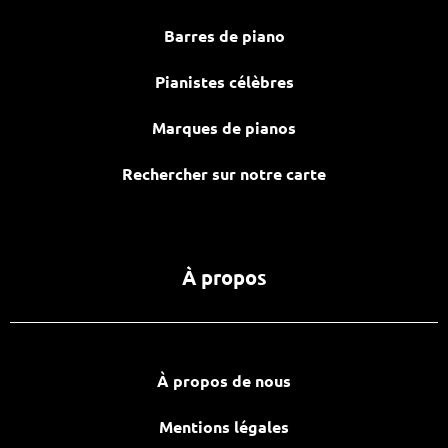
Barres de piano
Pianistes célèbres
Marques de pianos
Rechercher sur notre carte
À propos
À propos de nous
Mentions légales