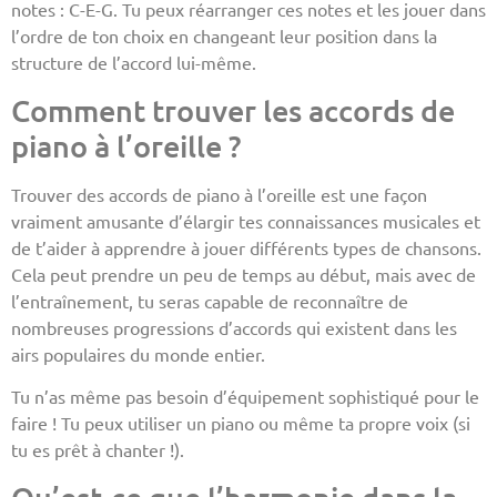
notes : C-E-G. Tu peux réarranger ces notes et les jouer dans
l’ordre de ton choix en changeant leur position dans la
structure de l’accord lui-même.
Comment trouver les accords de
piano à l’oreille ?
Trouver des accords de piano à l’oreille est une façon
vraiment amusante d’élargir tes connaissances musicales et
de t’aider à apprendre à jouer différents types de chansons.
Cela peut prendre un peu de temps au début, mais avec de
l’entraînement, tu seras capable de reconnaître de
nombreuses progressions d’accords qui existent dans les
airs populaires du monde entier.
Tu n’as même pas besoin d’équipement sophistiqué pour le
faire ! Tu peux utiliser un piano ou même ta propre voix (si
tu es prêt à chanter !).
Qu’est-ce que l’harmonie dans la