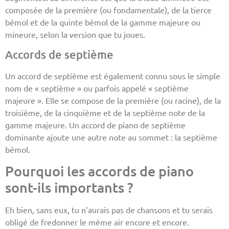
composée de la première (ou fondamentale), de la tierce
bémol et de la quinte bémol de la gamme majeure ou
mineure, selon la version que tu joues.
Accords de septième
Un accord de septième est également connu sous le simple
nom de « septième » ou parfois appelé « septième
majeure ». Elle se compose de la première (ou racine), de la
troisième, de la cinquième et de la septième note de la
gamme majeure. Un accord de piano de septième
dominante ajoute une autre note au sommet : la septième
bémol.
Pourquoi les accords de piano
sont-ils importants ?
Eh bien, sans eux, tu n’aurais pas de chansons et tu serais
obligé de fredonner le même air encore et encore.