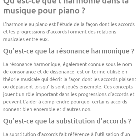
musique pour piano ?
L’harmonie au piano est l’étude de la façon dont les accords
et les progressions d’accords forment des relations
musicales entre eux.
Qu’est-ce que la résonance harmonique ?
La résonance harmonique, également connue sous le nom
de consonance et de dissonance, est un terme utilisé en
théorie musicale qui décrit la façon dont les accords plaisent
ou déplaisent lorsqu’ils sont joués ensemble. Ces concepts
jouent un rôle important dans les progressions d’accords et
peuvent t’aider à comprendre pourquoi certains accords
sonnent bien ensemble et d’autres non.
Qu’est-ce que la substitution d’accords ?
La substitution d’accords fait référence à l’utilisation d’un