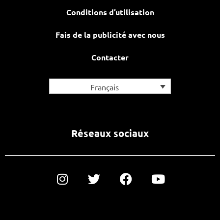
Conditions d’utilisation
Fais de la publicité avec nous
Contacter
Français
Réseaux sociaux