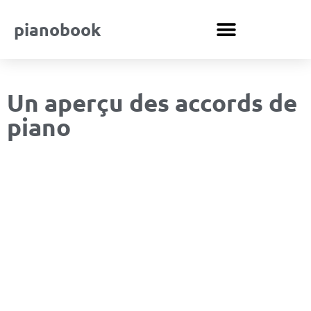
pianobook
Un aperçu des accords de
piano