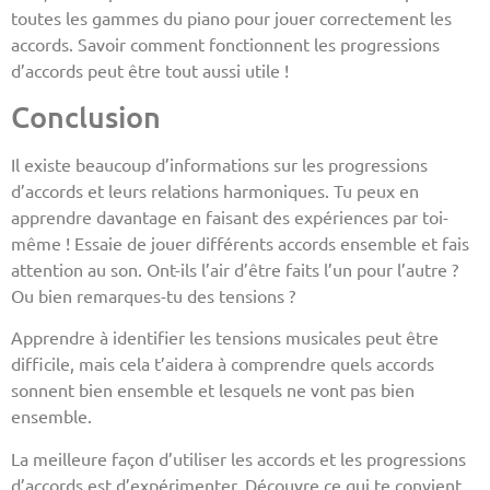
toutes les gammes du piano pour jouer correctement les
accords. Savoir comment fonctionnent les progressions
d’accords peut être tout aussi utile !
Conclusion
Il existe beaucoup d’informations sur les progressions
d’accords et leurs relations harmoniques. Tu peux en
apprendre davantage en faisant des expériences par toi-
même ! Essaie de jouer différents accords ensemble et fais
attention au son. Ont-ils l’air d’être faits l’un pour l’autre ?
Ou bien remarques-tu des tensions ?
Apprendre à identifier les tensions musicales peut être
difficile, mais cela t’aidera à comprendre quels accords
sonnent bien ensemble et lesquels ne vont pas bien
ensemble.
La meilleure façon d’utiliser les accords et les progressions
d’accords est d’expérimenter. Découvre ce qui te convient,