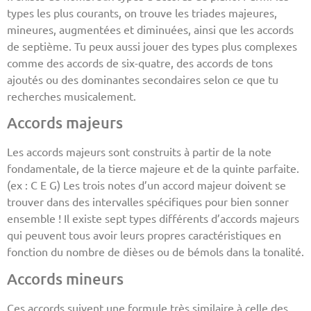
types les plus courants, on trouve les triades majeures,
mineures, augmentées et diminuées, ainsi que les accords
de septième. Tu peux aussi jouer des types plus complexes
comme des accords de six-quatre, des accords de tons
ajoutés ou des dominantes secondaires selon ce que tu
recherches musicalement.
Accords majeurs
Les accords majeurs sont construits à partir de la note
fondamentale, de la tierce majeure et de la quinte parfaite.
(ex : C E G) Les trois notes d’un accord majeur doivent se
trouver dans des intervalles spécifiques pour bien sonner
ensemble ! Il existe sept types différents d’accords majeurs
qui peuvent tous avoir leurs propres caractéristiques en
fonction du nombre de dièses ou de bémols dans la tonalité.
Accords mineurs
Ces accords suivent une formule très similaire à celle des