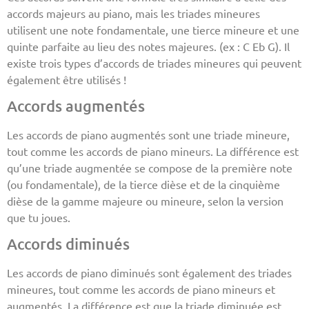
accords majeurs au piano, mais les triades mineures
utilisent une note fondamentale, une tierce mineure et une
quinte parfaite au lieu des notes majeures. (ex : C Eb G). Il
existe trois types d’accords de triades mineures qui peuvent
également être utilisés !
Accords augmentés
Les accords de piano augmentés sont une triade mineure,
tout comme les accords de piano mineurs. La différence est
qu’une triade augmentée se compose de la première note
(ou fondamentale), de la tierce dièse et de la cinquième
dièse de la gamme majeure ou mineure, selon la version
que tu joues.
Accords diminués
Les accords de piano diminués sont également des triades
mineures, tout comme les accords de piano mineurs et
augmentés. La différence est que la triade diminuée est