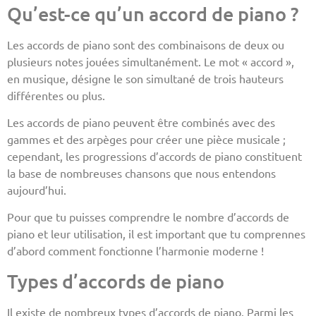
Qu’est-ce qu’un accord de piano ?
Les accords de piano sont des combinaisons de deux ou
plusieurs notes jouées simultanément. Le mot « accord »,
en musique, désigne le son simultané de trois hauteurs
différentes ou plus.
Les accords de piano peuvent être combinés avec des
gammes et des arpèges pour créer une pièce musicale ;
cependant, les progressions d’accords de piano constituent
la base de nombreuses chansons que nous entendons
aujourd’hui.
Pour que tu puisses comprendre le nombre d’accords de
piano et leur utilisation, il est important que tu comprennes
d’abord comment fonctionne l’harmonie moderne !
Types d’accords de piano
Il existe de nombreux types d’accords de piano. Parmi les