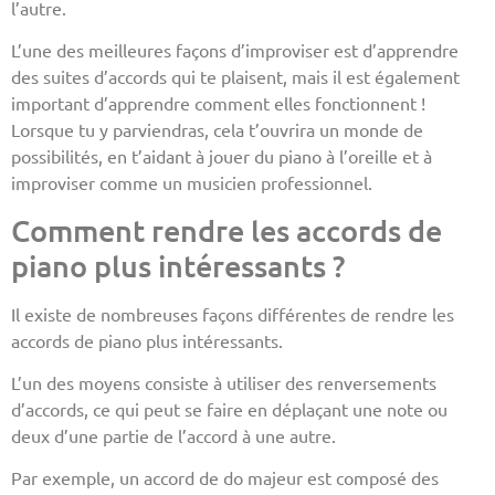
l’autre.
L’une des meilleures façons d’improviser est d’apprendre
des suites d’accords qui te plaisent, mais il est également
important d’apprendre comment elles fonctionnent !
Lorsque tu y parviendras, cela t’ouvrira un monde de
possibilités, en t’aidant à jouer du piano à l’oreille et à
improviser comme un musicien professionnel.
Comment rendre les accords de
piano plus intéressants ?
Il existe de nombreuses façons différentes de rendre les
accords de piano plus intéressants.
L’un des moyens consiste à utiliser des renversements
d’accords, ce qui peut se faire en déplaçant une note ou
deux d’une partie de l’accord à une autre.
Par exemple, un accord de do majeur est composé des