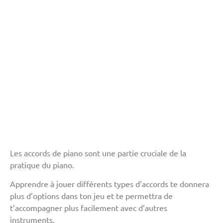
Les accords de piano sont une partie cruciale de la
pratique du piano.
Apprendre à jouer différents types d’accords te donnera
plus d’options dans ton jeu et te permettra de
t’accompagner plus facilement avec d’autres
instruments.