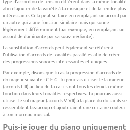
type d’accord ou de tension différent dans la même tonalité
afin d’ajouter de la variété à ta musique et de la rendre plus
intéressante. Cela peut se faire en remplaçant un accord par
un autre qui a une fonction similaire mais qui sonne
légèrement différemment (par exemple, en remplaçant un
accord de dominante par sa sous-médiante).
La substitution d’accords peut également se référer à
l’utilisation d’accords de tonalités parallèles afin de créer
des progressions sonores intéressantes et uniques.
Par exemple, disons que tu as la progression d’accords de
do majeur suivante : C-F-G. Tu pourrais utiliser le la mineur
(accords I-III) au lieu du fa car ils ont tous les deux la même
fonction dans leurs tonalités respectives. Tu pourrais aussi
utiliser le sol majeur (accords V-VII) à la place du do car ils se
ressemblent beaucoup et ajouteraient une certaine couleur
à ton morceau musical.
Puis-je jouer du piano uniquement