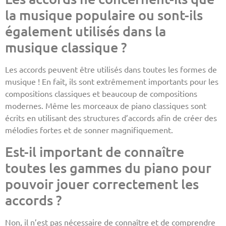
la musique populaire ou sont-ils
également utilisés dans la
musique classique ?
Les accords peuvent être utilisés dans toutes les formes de
musique ! En fait, ils sont extrêmement importants pour les
compositions classiques et beaucoup de compositions
modernes. Même les morceaux de piano classiques sont
écrits en utilisant des structures d’accords afin de créer des
mélodies fortes et de sonner magnifiquement.
Est-il important de connaître
toutes les gammes du piano pour
pouvoir jouer correctement les
accords ?
Non, il n’est pas nécessaire de connaître et de comprendre