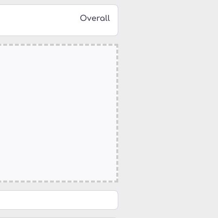
Overall