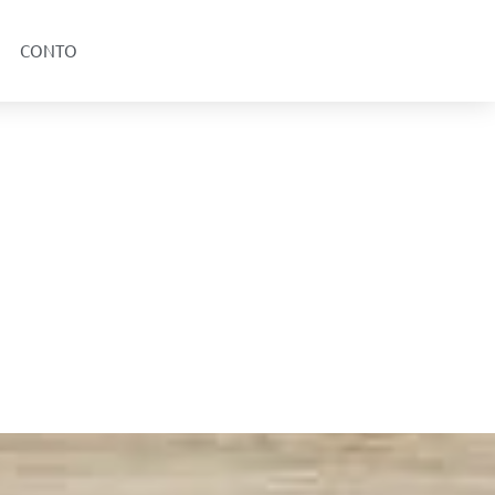
CONTO