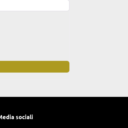
Media sociali