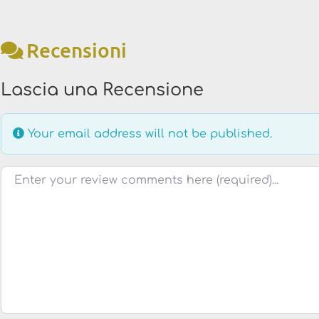
Recensioni
Lascia una Recensione
Your email address will not be published.
Testo della recensione