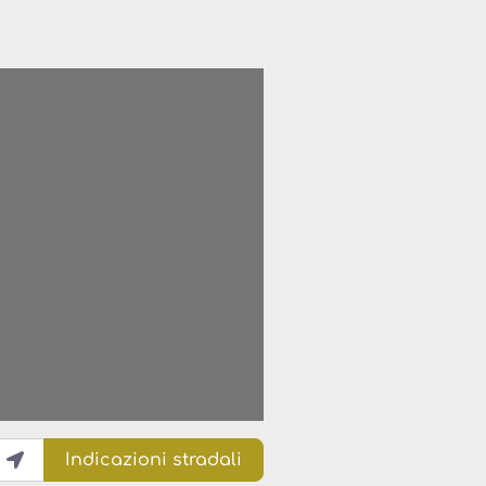
Indicazioni stradali