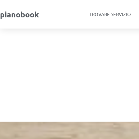
pianobook
TROVARE SERVIZIO