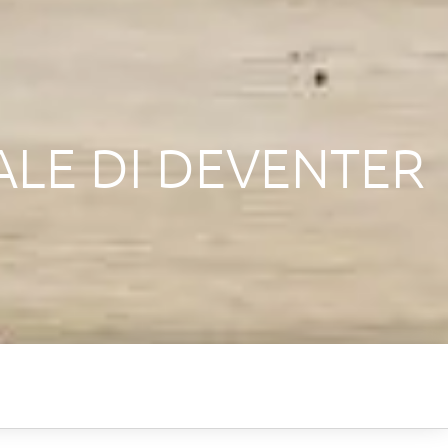
LE DI DEVENTER