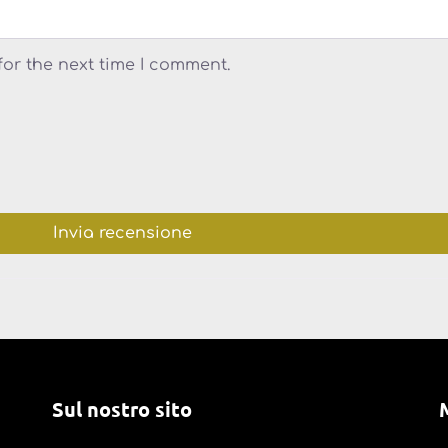
for the next time I comment.
Sul nostro sito