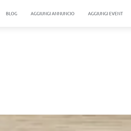
BLOG
AGGIUNGI ANNUNCIO
AGGIUNGI EVENT