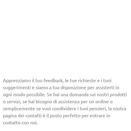
Apprezziamo il tuo feedback, le tue richieste e i tuoi
suggerimenti e siamo a tua disposizione per assisterti in
ogni modo possibile. Se hai una domanda sui nostri prodotti
o servizi, se hai bisogno di assistenza per un ordine o
semplicemente se vuoi condividere i tuoi pensieri, la nostra
pagina dei contatti è il posto perfetto per entrare in
contatto con noi.