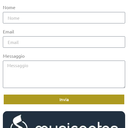
Nome
Email
Messaggio
Invia