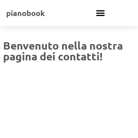
pianobook
Benvenuto nella nostra
pagina dei contatti!