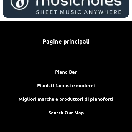
Pagine principali
Piano Bar
Pianisti famosi e moderni
Migliori marche e produttori di pianoforti
Search Our Map