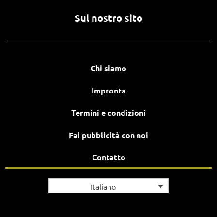
Sul nostro sito
Chi siamo
Impronta
Termini e condizioni
Fai pubblicità con noi
Contatto
Italiano