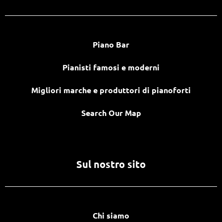
Piano Bar
Pianisti famosi e moderni
Migliori marche e produttori di pianoforti
Search Our Map
Sul nostro sito
Chi siamo