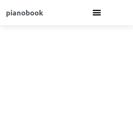
pianobook