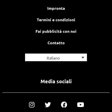
Impronta
Termini e condizioni
Fai pubblicità con noi
Contatto
Italiano
Media sociali