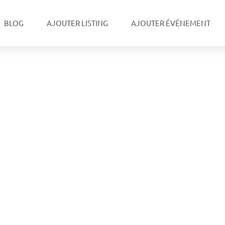
BLOG
AJOUTER LISTING
AJOUTER ÉVÉNEMENT