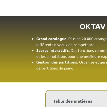
OKTAV
Grand catalogue
: Plus de 20 000 arrang
différents niveaux de compétence.
Scores interactifs
: Des fonctions comme
et les annotations pour une meilleure ex
Gestion des partitions
: Organise et gèr
de partitions de piano.
Table des matières