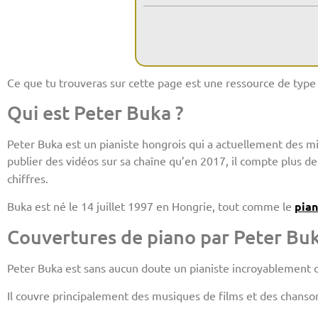
Ce que tu trouveras sur cette page est une ressource de type 
Qui est Peter Buka ?
Peter Buka est un pianiste hongrois qui a actuellement des mi
publier des vidéos sur sa chaîne qu’en 2017, il compte plus de 
chiffres.
Buka est né le 14 juillet 1997 en Hongrie, tout comme le
pian
Couvertures de piano par Peter Bu
Peter Buka est sans aucun doute un pianiste incroyablement do
Il couvre principalement des musiques de films et des chanso