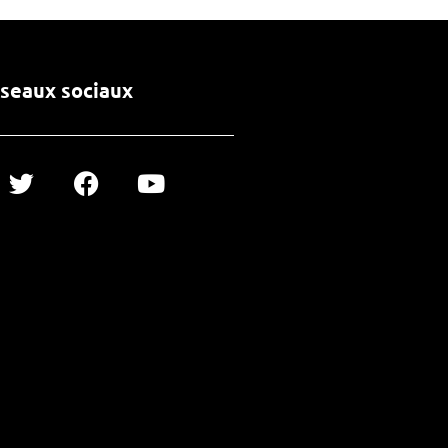
seaux sociaux