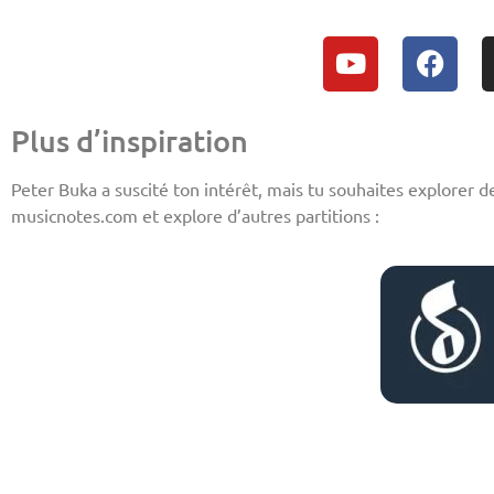
Plus d’inspiration
Peter Buka a suscité ton intérêt, mais tu souhaites explorer de
musicnotes.com et explore d’autres partitions :