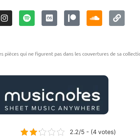
s pièces qui ne figurent pas dans les couvertures de sa collectio
2.2/5 - (4 votes)