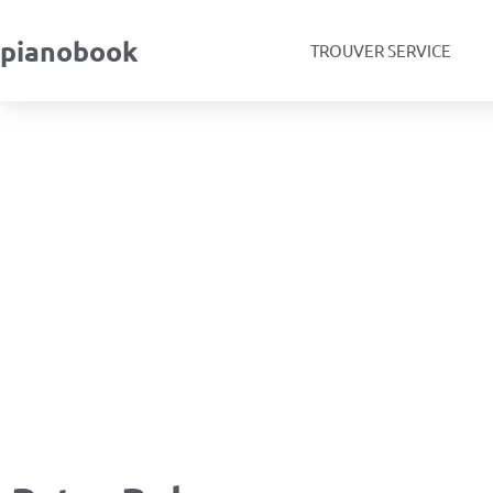
pianobook
TROUVER SERVICE