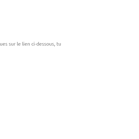
ues sur le lien ci-dessous, tu