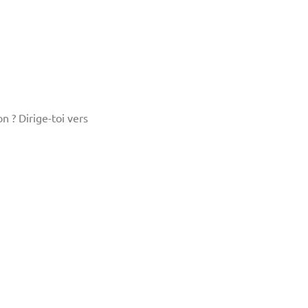
n ? Dirige-toi vers