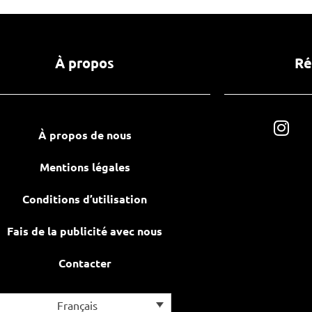
À propos
Ré
À propos de nous
Mentions légales
Conditions d’utilisation
Fais de la publicité avec nous
Contacter
Français