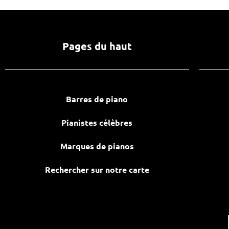
Pages du haut
Barres de piano
Pianistes célèbres
Marques de pianos
Rechercher sur notre carte