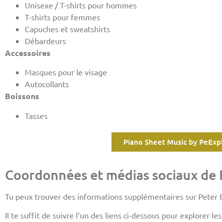
Unisexe / T-shirts pour hommes
T-shirts pour femmes
Capuches et sweatshirts
Débardeurs
Accessoires
Masques pour le visage
Autocollants
Boissons
Tasses
Piano Sheet Music by PeExp
Coordonnées et médias sociaux de 
Tu peux trouver des informations supplémentaires sur Peter 
Il te suffit de suivre l’un des liens ci-dessous pour explorer l