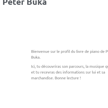
Peter Buka
Bienvenue sur le profil du livre de piano de 
Buka.
Ici, tu découvriras son parcours, la musique qu
et tu recevras des informations sur lui et sa
marchandise. Bonne lecture !