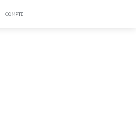
COMPTE