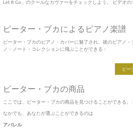
Let It Go」のクールなカヴァーをチェックしよう。 ビデ
ピーター・ブカによるピアノ楽譜
ピーター・ブカのピアノ・カバーに魅了され、彼のピアノ・
ノ・ノート・コレクションに飛ぶことができる：
ピータ
ピーター・ブカの商品
ここでは、ピーター・ブカの商品を見つけることができる。
なかでも、あなたが選ぶことができるのは
アパレル