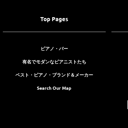
Top Pages
ピアノ・バー
有名でモダンなピアニストたち
ベスト・ピアノ・ブランド＆メーカー
Search Our Map