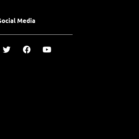
Social Media