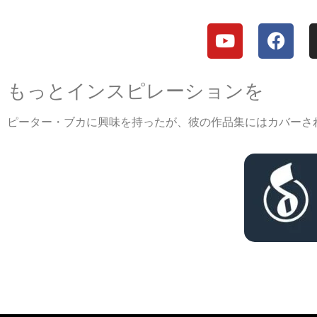
もっとインスピレーションを
ピーター・ブカに興味を持ったが、彼の作品集にはカバーされてい