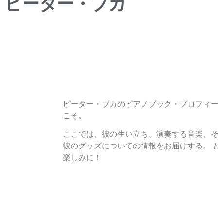
ピーター・ブカ
ピーター・ブカのピアノブック・プロフィ
こそ。
ここでは、彼の生い立ち、演奏する音楽、
彼のグッズについての情報をお届けする。 
楽しみに！