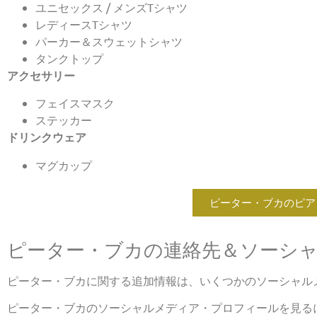
ユニセックス / メンズTシャツ
レディースTシャツ
パーカー＆スウェットシャツ
タンクトップ
アクセサリー
フェイスマスク
ステッカー
ドリンクウェア
マグカップ
ピーター・ブカのピアノ
ピーター・ブカの連絡先＆ソーシ
ピーター・ブカに関する追加情報は、いくつかのソーシャル
ピーター・ブカのソーシャルメディア・プロフィールを見る