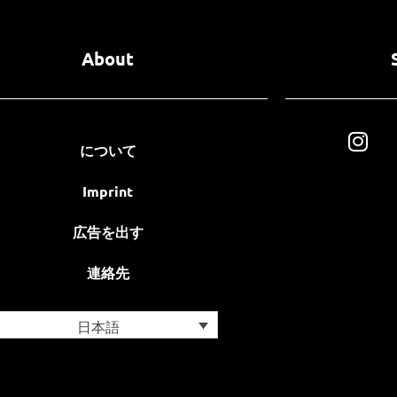
About
について
Imprint
広告を出す
連絡先
日本語