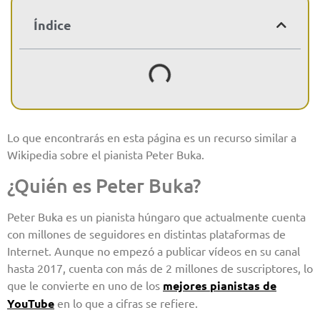
Índice
Lo que encontrarás en esta página es un recurso similar a
Wikipedia sobre el pianista Peter Buka.
¿Quién es Peter Buka?
Peter Buka es un pianista húngaro que actualmente cuenta
con millones de seguidores en distintas plataformas de
Internet. Aunque no empezó a publicar vídeos en su canal
hasta 2017, cuenta con más de 2 millones de suscriptores, lo
que le convierte en uno de los
mejores pianistas de
YouTube
en lo que a cifras se refiere.