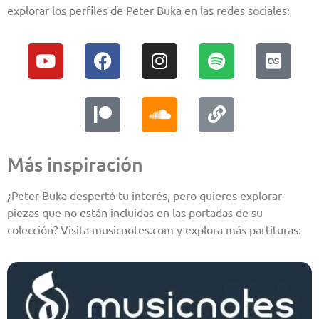
explorar los perfiles de Peter Buka en las redes sociales:
Más inspiración
¿Peter Buka despertó tu interés, pero quieres explorar
piezas que no están incluidas en las portadas de su
colección? Visita musicnotes.com y explora más partituras: