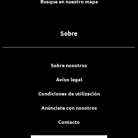
Busque en nuestro mapa
Sobre
Sobre nosotros
Aviso legal
Condiciones de utilización
Anúnciate con nosotros
Contacto