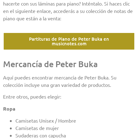
hacerte con sus láminas para piano? Inténtalo. Si haces clic
en el siguiente enlace, accederás a su colección de notas de
piano que están a la venta:
Partituras de Piano de Peter Buka en
musicnotes.com
Mercancía de Peter Buka
Aquí puedes encontrar mercancía de Peter Buka. Su
colección incluye una gran variedad de productos.
Entre otros, puedes elegir:
Ropa
Camisetas Unisex / Hombre
Camisetas de mujer
Sudaderas con capucha