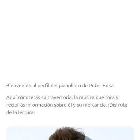
Bienvenido al perfil del pianolibro de Peter Buka.
Aquí conocerás su trayectoria, la música que toca y
recibirás información sobre él y su mercancía. ¡Disfruta
de la lectura!