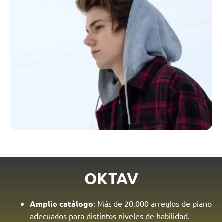
OKTAV
Amplio catálogo
: Más de 20.000 arreglos de piano
adecuados para distintos niveles de habilidad.