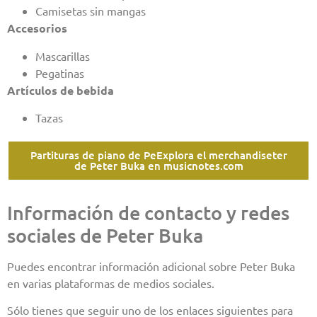
Camisetas sin mangas
Accesorios
Mascarillas
Pegatinas
Artículos de bebida
Tazas
Partituras de piano de PeExplora el merchandiseter
de Peter Buka en musicnotes.com
Información de contacto y redes
sociales de Peter Buka
Puedes encontrar información adicional sobre Peter Buka
en varias plataformas de medios sociales.
Sólo tienes que seguir uno de los enlaces siguientes para