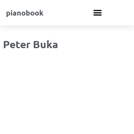
pianobook
Peter Buka