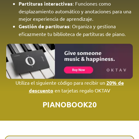
Partituras interactivas
: Funciones como
desplazamiento automático y anotaciones para una
mejor experiencia de aprendizaje.
Gestión de partituras
: Organiza y gestiona
eficazmente tu biblioteca de partituras de piano.
Utiliza el siguiente código para recibir un
20% de
descuento
en tarjetas regalo OKTAV
PIANOBOOK20