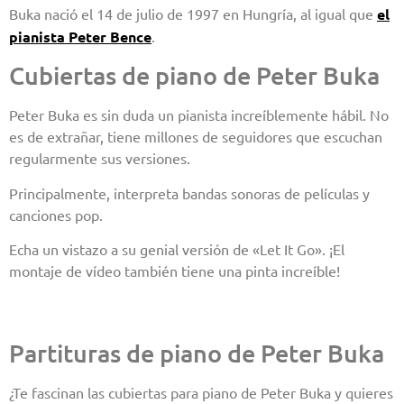
Buka nació el 14 de julio de 1997 en Hungría, al igual que
el
pianista Peter Bence
.
Cubiertas de piano de Peter Buka
Peter Buka es sin duda un pianista increíblemente hábil. No
es de extrañar, tiene millones de seguidores que escuchan
regularmente sus versiones.
Principalmente, interpreta bandas sonoras de películas y
canciones pop.
Echa un vistazo a su genial versión de «Let It Go». ¡El
montaje de vídeo también tiene una pinta increíble!
Partituras de piano de Peter Buka
¿Te fascinan las cubiertas para piano de Peter Buka y quieres