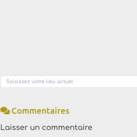
Saisissez votre lieu actuel
Commentaires
Laisser un commentaire