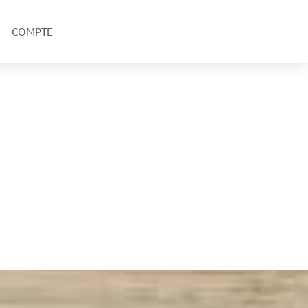
COMPTE