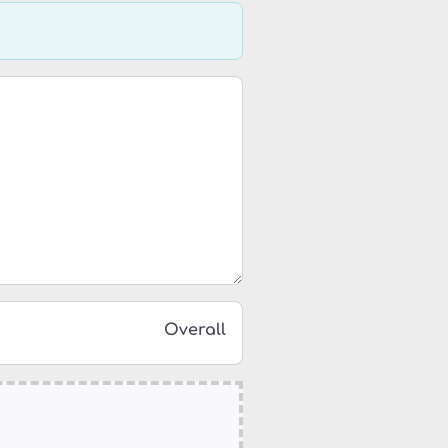
Overall