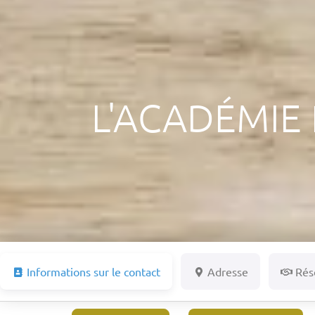
L'ACADÉMIE
Informations sur le contact
Adresse
Rés