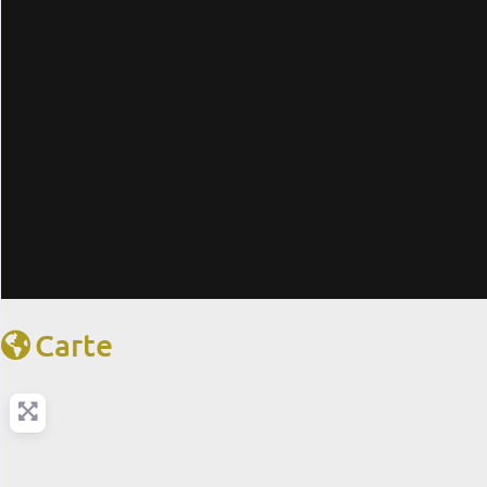
Carte