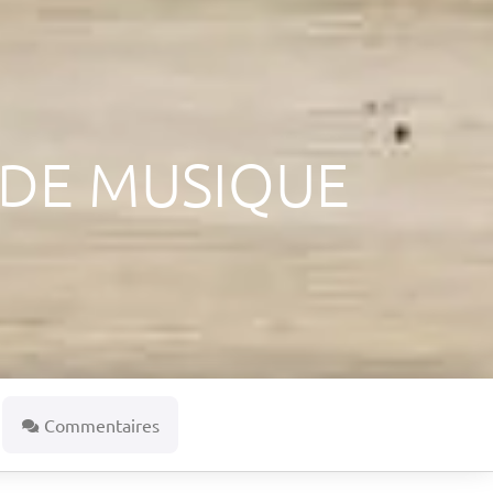
 DE MUSIQUE
Commentaires