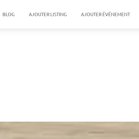
BLOG
AJOUTER LISTING
AJOUTER ÉVÉNEMENT