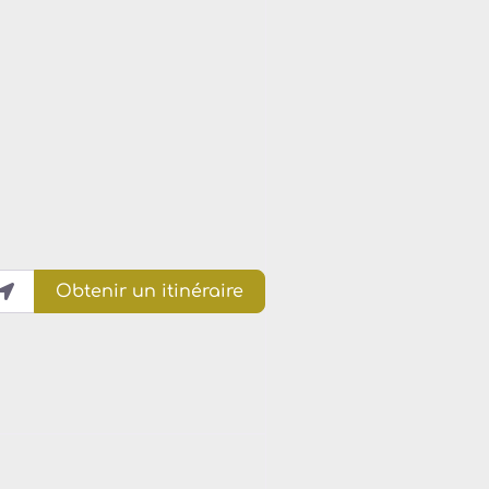
Obtenir un itinéraire