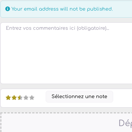
Your email address will not be published.
Review text
Sélectionnez une note
Dép