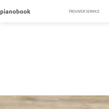
pianobook
TROUVER SERVICE