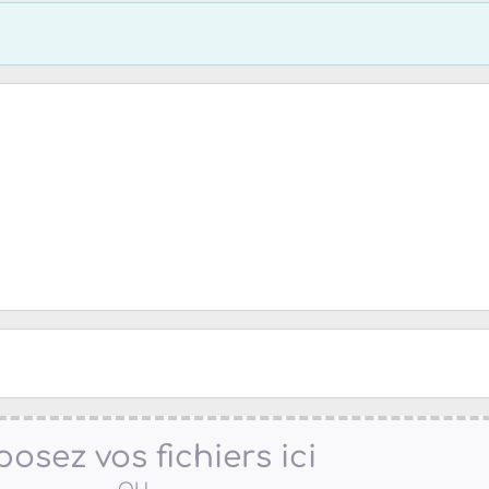
osez vos fichiers ici