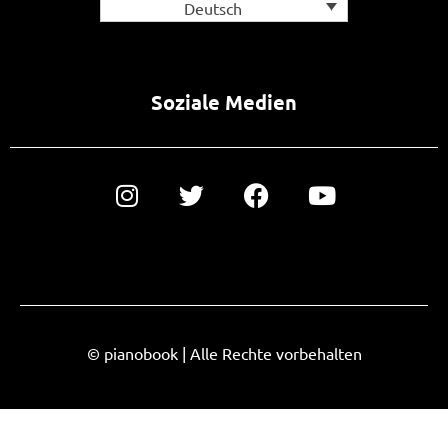
Deutsch
Soziale Medien
© pianobook | Alle Rechte vorbehalten