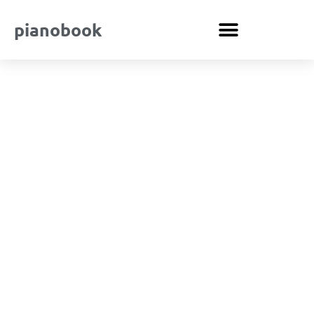
pianobook