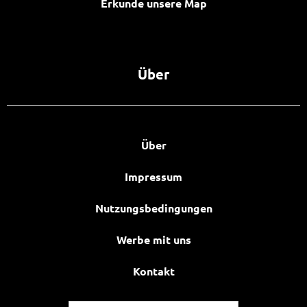
Erkunde unsere Map
Über
Über
Impressum
Nutzungsbedingungen
Werbe mit uns
Kontakt