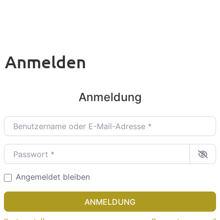
Anmelden
Anmeldung
Benutzername oder E-Mail-Adresse
*
Passwort
*
Angemeldet bleiben
ANMELDUNG