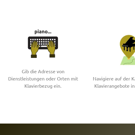
Gib die Adresse von
Dienstleistungen oder Orten mit
Navigiere auf der K
Klavierbezug ein.
Klavierangebote in