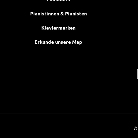
Pianistinnen & Pianisten
Klaviermarken
Erkunde unsere Map
© 