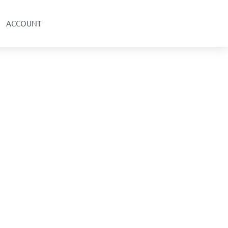
ACCOUNT