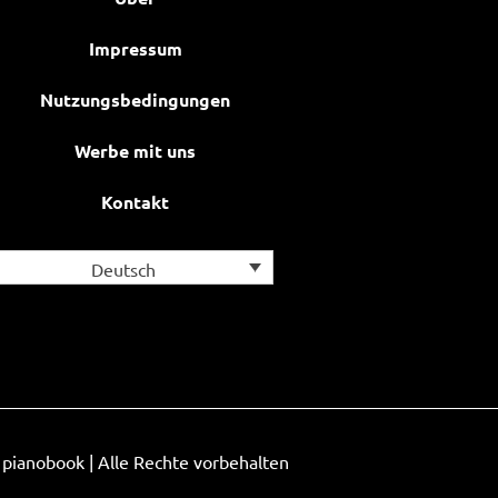
Impressum
Nutzungsbedingungen
Werbe mit uns
Kontakt
Deutsch
pianobook | Alle Rechte vorbehalten