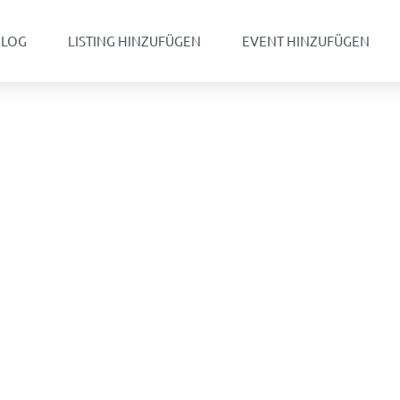
BLOG
LISTING HINZUFÜGEN
EVENT HINZUFÜGEN