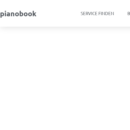
pianobook
SERVICE FINDEN