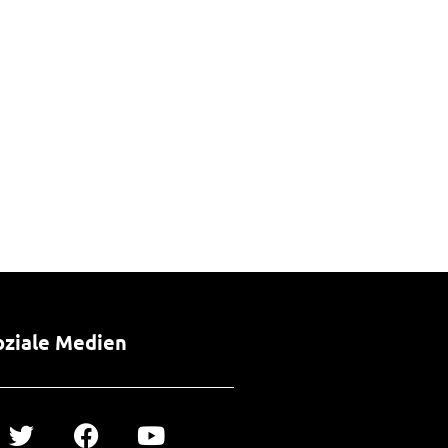
oziale Medien