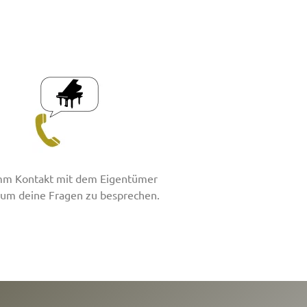
m Kontakt mit dem Eigentümer
, um deine Fragen zu besprechen.