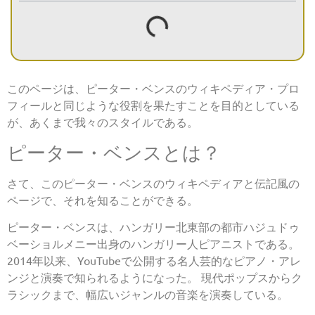
このページは、ピーター・ベンスのウィキペディア・プロ
フィールと同じような役割を果たすことを目的としている
が、あくまで我々のスタイルである。
ピーター・ベンスとは？
さて、このピーター・ベンスのウィキペディアと伝記風の
ページで、それを知ることができる。
ピーター・ベンスは、ハンガリー北東部の都市ハジュドゥ
ベーショルメニー出身のハンガリー人ピアニストである。
2014年以来、YouTubeで公開する名人芸的なピアノ・アレ
ンジと演奏で知られるようになった。 現代ポップスからク
ラシックまで、幅広いジャンルの音楽を演奏している。