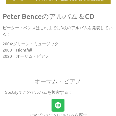
Peter Benceのアルバム＆CD
ピーター・ベンスはこれまでに3枚のアルバムを発表してい
る：
2004:グリーン・ミュージック
2008：Nightfall
2020：オーサム・ピアノ
オーサム・ピアノ
Spotifyでこのアルバムを検索する：
アマゾンでこのアルバムを探す