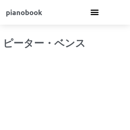
pianobook
ピーター・ベンス