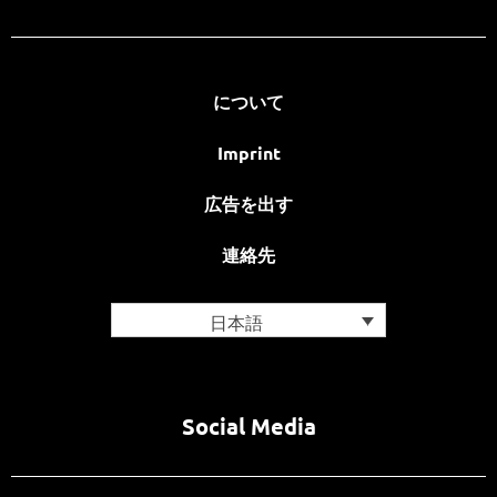
について
Imprint
広告を出す
連絡先
日本語
Social Media