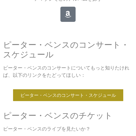
ピーター・ベンスのコンサート・
スケジュール
ピーター・ベンスのコンサートについてもっと知りたけれ
ば、以下のリンクをたどってほしい：
ピーター・ベンスのコンサート・スケジュール
ピーター・ベンスのチケット
ピーター・ベンスのライブを見たいか？