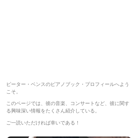
ピーター・ベンスのピアノブック・プロフィールへよう
こそ。
このページでは、彼の音楽、コンサートなど、彼に関す
る興味深い情報をたくさん紹介している。
ご一読いただければ幸いである！