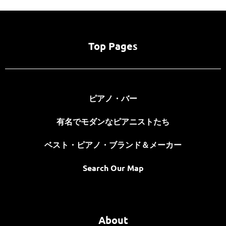
Top Pages
ピアノ・バー
有名でモダンなピアニストたち
ベスト・ピアノ・ブランド＆メーカー
Search Our Map
About