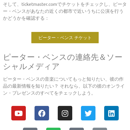
そして、ticketmaster.comでチケットをチェックし、ピータ
ー・ベンスがあなたの近くの都市で近いうちに公演を行う
かどうかを確認する：
ピーター・ベンス チケット
ピーター・ベンスの連絡先＆ソー
シャルメディア
ピーター・ベンスの音楽についてもっと知りたい、彼の作
品の最新情報を知りたい？ それなら、以下の彼のオンライ
ン・プレゼンスのすべてをチェックしよう。