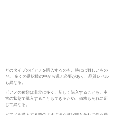
どのタイプのピアノを購入するのも、時には難しいもの
だ。 多くの選択肢の中から選ぶ必要があり、品質レベル
も異なる。
ピアノの種類は非常に多く、新しく購入することも、中
古の状態で購入することもできるため、価格もそれに応
じて異なる。
ピアノを購入する際のさまざまな選択肢とそれに伴う費