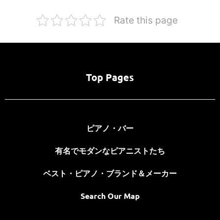
Rate this page
Top Pages
ピアノ・バー
有名でモダンなピアニストたち
ベスト・ピアノ・ブランド＆メーカー
Search Our Map