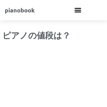
pianobook
ピアノの値段は？