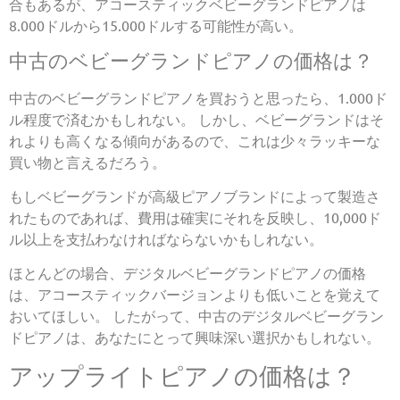
合もあるが、アコースティックベビーグランドピアノは
8.000ドルから15.000ドルする可能性が高い。
中古のベビーグランドピアノの価格は？
中古のベビーグランドピアノを買おうと思ったら、1.000ド
ル程度で済むかもしれない。 しかし、ベビーグランドはそ
れよりも高くなる傾向があるので、これは少々ラッキーな
買い物と言えるだろう。
もしベビーグランドが高級ピアノブランドによって製造さ
れたものであれば、費用は確実にそれを反映し、10,000ド
ル以上を支払わなければならないかもしれない。
ほとんどの場合、デジタルベビーグランドピアノの価格
は、アコースティックバージョンよりも低いことを覚えて
おいてほしい。 したがって、中古のデジタルベビーグラン
ドピアノは、あなたにとって興味深い選択かもしれない。
アップライトピアノの価格は？