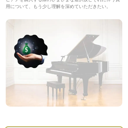
用について、もう少し理解を深めていただきたい。