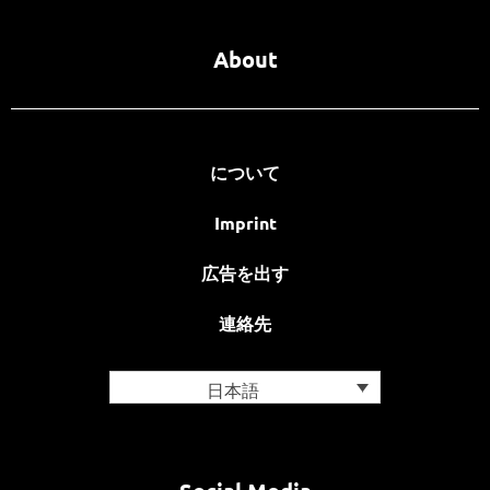
About
について
Imprint
広告を出す
連絡先
日本語