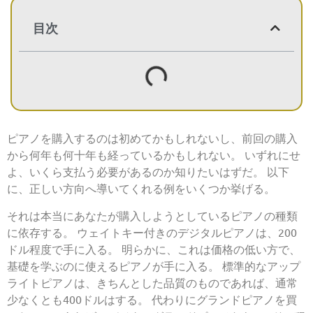
目次
ピアノを購入するのは初めてかもしれないし、前回の購入
から何年も何十年も経っているかもしれない。 いずれにせ
よ、いくら支払う必要があるのか知りたいはずだ。 以下
に、正しい方向へ導いてくれる例をいくつか挙げる。
それは本当にあなたが購入しようとしているピアノの種類
に依存する。 ウェイトキー付きのデジタルピアノは、200
ドル程度で手に入る。 明らかに、これは価格の低い方で、
基礎を学ぶのに使えるピアノが手に入る。 標準的なアップ
ライトピアノは、きちんとした品質のものであれば、通常
少なくとも400ドルはする。 代わりにグランドピアノを買