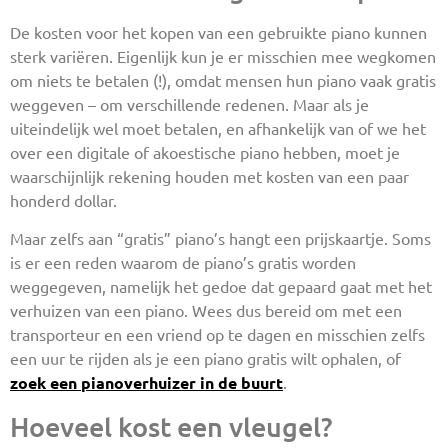
De kosten voor het kopen van een gebruikte piano kunnen
sterk variëren. Eigenlijk kun je er misschien mee wegkomen
om niets te betalen (!), omdat mensen hun piano vaak gratis
weggeven – om verschillende redenen. Maar als je
uiteindelijk wel moet betalen, en afhankelijk van of we het
over een digitale of akoestische piano hebben, moet je
waarschijnlijk rekening houden met kosten van een paar
honderd dollar.
Maar zelfs aan “gratis” piano’s hangt een prijskaartje. Soms
is er een reden waarom de piano’s gratis worden
weggegeven, namelijk het gedoe dat gepaard gaat met het
verhuizen van een piano. Wees dus bereid om met een
transporteur en een vriend op te dagen en misschien zelfs
een uur te rijden als je een piano gratis wilt ophalen, of
zoek een pianoverhuizer in de buurt
.
Hoeveel kost een vleugel?