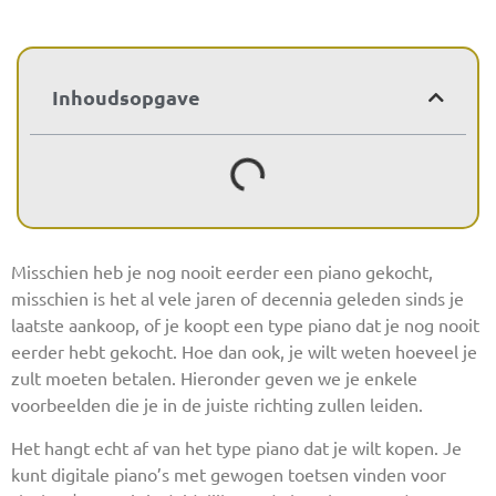
Inhoudsopgave
Misschien heb je nog nooit eerder een piano gekocht,
misschien is het al vele jaren of decennia geleden sinds je
laatste aankoop, of je koopt een type piano dat je nog nooit
eerder hebt gekocht. Hoe dan ook, je wilt weten hoeveel je
zult moeten betalen. Hieronder geven we je enkele
voorbeelden die je in de juiste richting zullen leiden.
Het hangt echt af van het type piano dat je wilt kopen. Je
kunt digitale piano’s met gewogen toetsen vinden voor