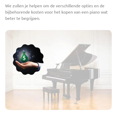
We zullen je helpen om de verschillende opties en de
bijbehorende kosten voor het kopen van een piano wat
beter te begrijpen.