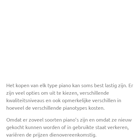
Het kopen van elk type piano kan soms best lastig zijn. Er
zijn veel opties om uit te kiezen, verschillende
kwaliteitsniveaus en ook opmerkelijke verschillen in
hoeveel de verschillende pianotypes kosten.
Omdat er zoveel soorten piano’s zijn en omdat ze nieuw
gekocht kunnen worden of in gebruikte staat verkeren,
variëren de prijzen dienovereenkomstig.