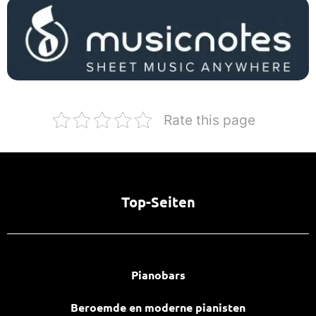
Rate this page
Top-Seiten
Pianobars
Beroemde en moderne pianisten