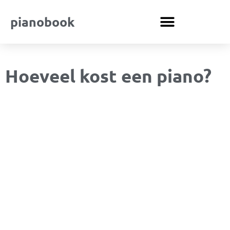
pianobook
Hoeveel kost een piano?