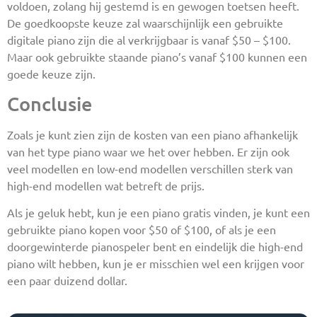
voldoen, zolang hij gestemd is en gewogen toetsen heeft.
De goedkoopste keuze zal waarschijnlijk een gebruikte
digitale piano zijn die al verkrijgbaar is vanaf $50 – $100.
Maar ook gebruikte staande piano’s vanaf $100 kunnen een
goede keuze zijn.
Conclusie
Zoals je kunt zien zijn de kosten van een piano afhankelijk
van het type piano waar we het over hebben. Er zijn ook
veel modellen en low-end modellen verschillen sterk van
high-end modellen wat betreft de prijs.
Als je geluk hebt, kun je een piano gratis vinden, je kunt een
gebruikte piano kopen voor $50 of $100, of als je een
doorgewinterde pianospeler bent en eindelijk die high-end
piano wilt hebben, kun je er misschien wel een krijgen voor
een paar duizend dollar.