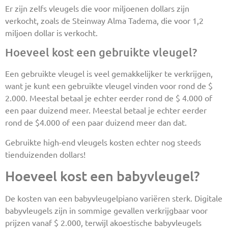
Er zijn zelfs vleugels die voor miljoenen dollars zijn
verkocht, zoals de Steinway Alma Tadema, die voor 1,2
miljoen dollar is verkocht.
Hoeveel kost een gebruikte vleugel?
Een gebruikte vleugel is veel gemakkelijker te verkrijgen,
want je kunt een gebruikte vleugel vinden voor rond de $
2.000. Meestal betaal je echter eerder rond de $ 4.000 of
een paar duizend meer. Meestal betaal je echter eerder
rond de $4.000 of een paar duizend meer dan dat.
Gebruikte high-end vleugels kosten echter nog steeds
tienduizenden dollars!
Hoeveel kost een babyvleugel?
De kosten van een babyvleugelpiano variëren sterk. Digitale
babyvleugels zijn in sommige gevallen verkrijgbaar voor
prijzen vanaf $ 2.000, terwijl akoestische babyvleugels