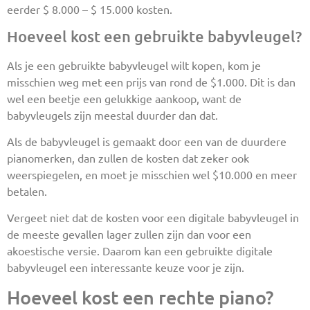
eerder $ 8.000 – $ 15.000 kosten.
Hoeveel kost een gebruikte babyvleugel?
Als je een gebruikte babyvleugel wilt kopen, kom je
misschien weg met een prijs van rond de $1.000. Dit is dan
wel een beetje een gelukkige aankoop, want de
babyvleugels zijn meestal duurder dan dat.
Als de babyvleugel is gemaakt door een van de duurdere
pianomerken, dan zullen de kosten dat zeker ook
weerspiegelen, en moet je misschien wel $10.000 en meer
betalen.
Vergeet niet dat de kosten voor een digitale babyvleugel in
de meeste gevallen lager zullen zijn dan voor een
akoestische versie. Daarom kan een gebruikte digitale
babyvleugel een interessante keuze voor je zijn.
Hoeveel kost een rechte piano?