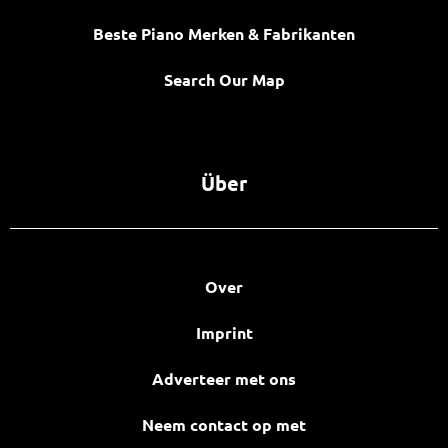
Beste Piano Merken & Fabrikanten
Search Our Map
Über
Over
Imprint
Adverteer met ons
Neem contact op met