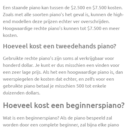
Een staande piano kan tussen de $2.500 en $7.500 kosten.
Zoals met alle soorten piano’s het geval is, kunnen de high-
end modellen deze prijzen echter ver overschrijden.
Hoogwaardige rechte piano’s kunnen tot $7.500 en meer
kosten.
Hoeveel kost een tweedehands piano?
Gebruikte rechte piano’s zijn soms al verkrijgbaar voor
honderd dollar. Je kunt er dus misschien een vinden voor
een zeer lage prijs. Als het een hoogwaardige piano is, dan
weerspiegelen de kosten dat echter, en zelfs voor een
gebruikte piano betaal je misschien 500 tot enkele
duizenden dollars.
Hoeveel kost een beginnerspiano?
Wat is een beginnerspiano? Als de piano bespeeld zal
worden door een complete beginner, zal bijna elke piano