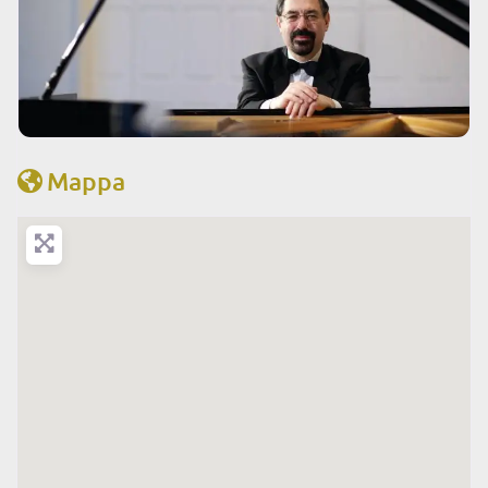
Mappa