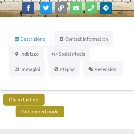
Descrizione
Contact Information
Indirizzo
Social Media
Immagini
Mappa
Recensioni
Claim Listing
Get embed code