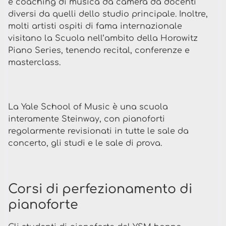
e coaching di musica da camera da docenti
diversi da quelli dello studio principale. Inoltre,
molti artisti ospiti di fama internazionale
visitano la Scuola nell’ambito della Horowitz
Piano Series, tenendo recital, conferenze e
masterclass.
La Yale School of Music è una scuola
interamente Steinway, con pianoforti
regolarmente revisionati in tutte le sale da
concerto, gli studi e le sale di prova.
Corsi di perfezionamento di
pianoforte