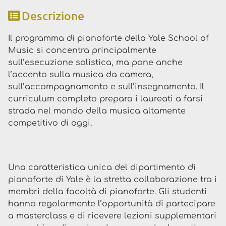
Descrizione
Il programma di pianoforte della Yale School of
Music si concentra principalmente
sull’esecuzione solistica, ma pone anche
l’accento sulla musica da camera,
sull’accompagnamento e sull’insegnamento. Il
curriculum completo prepara i laureati a farsi
strada nel mondo della musica altamente
competitivo di oggi.
Una caratteristica unica del dipartimento di
pianoforte di Yale è la stretta collaborazione tra i
membri della facoltà di pianoforte. Gli studenti
hanno regolarmente l’opportunità di partecipare
a masterclass e di ricevere lezioni supplementari