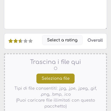
Select a rating
Overall
Trascina i file qui
O
Tipi di file consentiti: .jpg, .jpe, .jpeg, .gif,
.png, .bmp, .ico
(Puoi caricare file illimitati con questo
pacchetto)