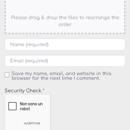
Please drag & drop the files to rearrange the
order
Nome
Email
Save my name, email, and website in this
browser for the next time I comment.
Security Check
*