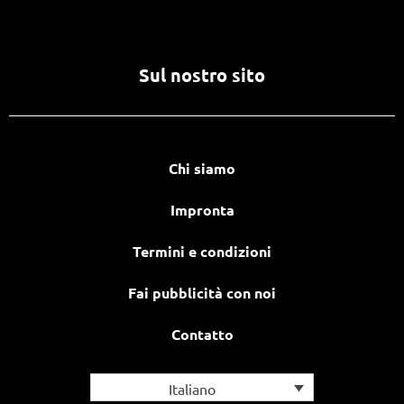
Sul nostro sito
Chi siamo
Impronta
Termini e condizioni
Fai pubblicità con noi
Contatto
Italiano