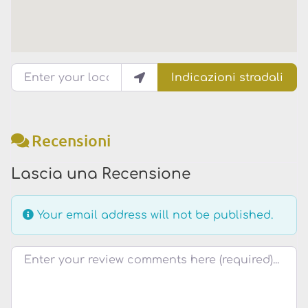
Enter your location
Indicazioni stradali
Recensioni
Lascia una Recensione
Your email address will not be published.
Testo della recensione