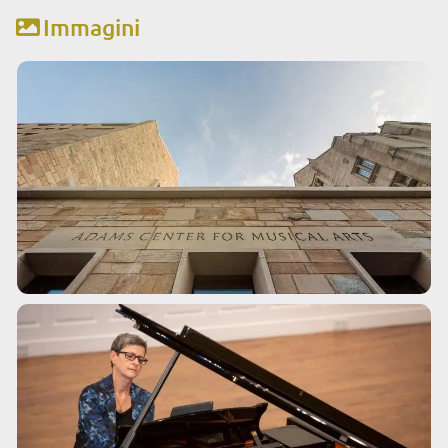
Immagini