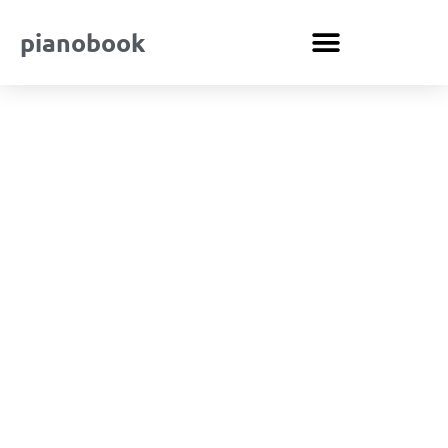
pianobook