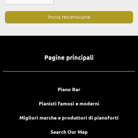
Pagine principali
Piano Bar
Pianisti famosi e moderni
Migliori marche e produttori di pianoforti
Search Our Map