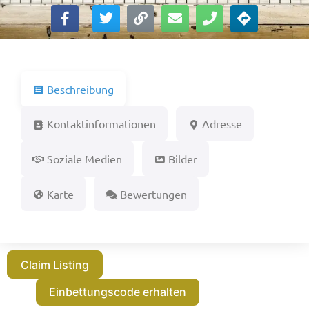
Beschreibung
Kontaktinformationen
Adresse
Soziale Medien
Bilder
Karte
Bewertungen
Claim Listing
Einbettungscode erhalten