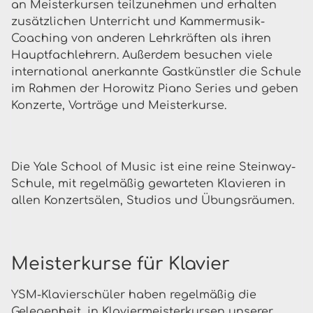
an Meisterkursen teilzunehmen und erhalten
zusätzlichen Unterricht und Kammermusik-
Coaching von anderen Lehrkräften als ihren
Hauptfachlehrern. Außerdem besuchen viele
international anerkannte Gastkünstler die Schule
im Rahmen der Horowitz Piano Series und geben
Konzerte, Vorträge und Meisterkurse.
Die Yale School of Music ist eine reine Steinway-
Schule, mit regelmäßig gewarteten Klavieren in
allen Konzertsälen, Studios und Übungsräumen.
Meisterkurse für Klavier
YSM-Klavierschüler haben regelmäßig die
Gelegenheit, in Klaviermeisterkursen unserer