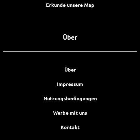
Erkunde unsere Map
Über
Über
Impressum
Nutzungsbedingungen
Werbe mit uns
Kontakt