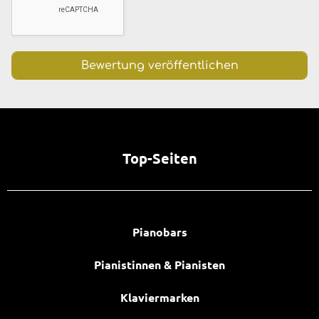
Top-Seiten
Pianobars
Pianistinnen & Pianisten
Klaviermarken