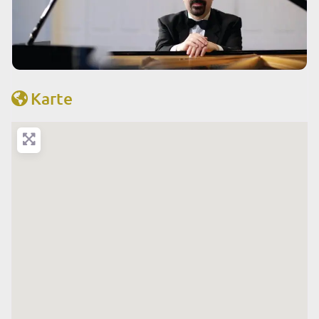
Karte