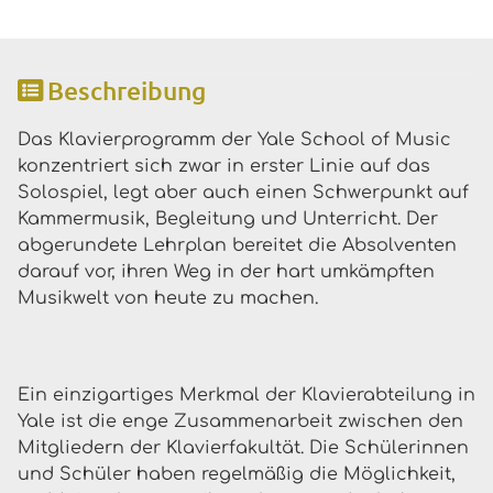
Beschreibung
Das Klavierprogramm der Yale School of Music
konzentriert sich zwar in erster Linie auf das
Solospiel, legt aber auch einen Schwerpunkt auf
Kammermusik, Begleitung und Unterricht. Der
abgerundete Lehrplan bereitet die Absolventen
darauf vor, ihren Weg in der hart umkämpften
Musikwelt von heute zu machen.
Ein einzigartiges Merkmal der Klavierabteilung in
Yale ist die enge Zusammenarbeit zwischen den
Mitgliedern der Klavierfakultät. Die Schülerinnen
und Schüler haben regelmäßig die Möglichkeit,