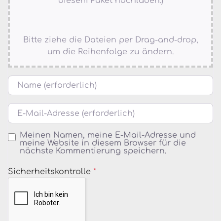
diesem Paket hochladen.)
Bitte ziehe die Dateien per Drag-and-drop,
um die Reihenfolge zu ändern.
Name
E-Mail
Meinen Namen, meine E-Mail-Adresse und
meine Website in diesem Browser für die
nächste Kommentierung speichern.
Sicherheitskontrolle
*