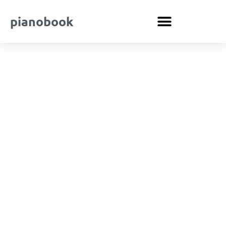
pianobook