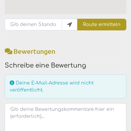
Gib deinen Standort ein.
Route ermitteln
Bewertungen
Schreibe eine Bewertung
Deine E-Mail-Adresse wird nicht
veröffentlicht.
Bewertungstext