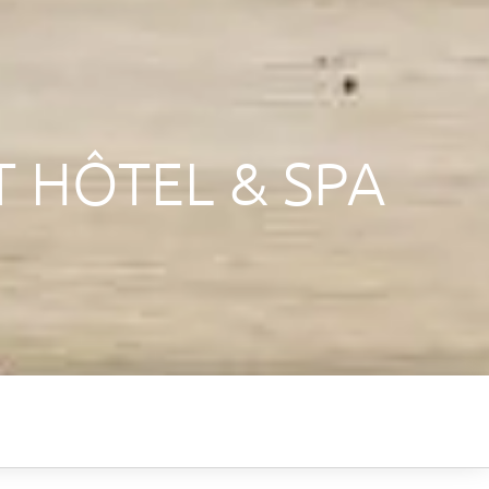
 HÔTEL & SPA