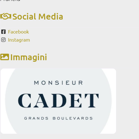
Social Media
Facebook
Instagram
Immagini