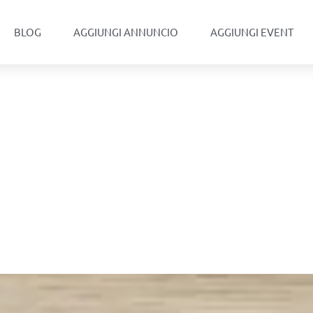
BLOG
AGGIUNGI ANNUNCIO
AGGIUNGI EVENT