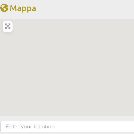
Mappa
Enter your location