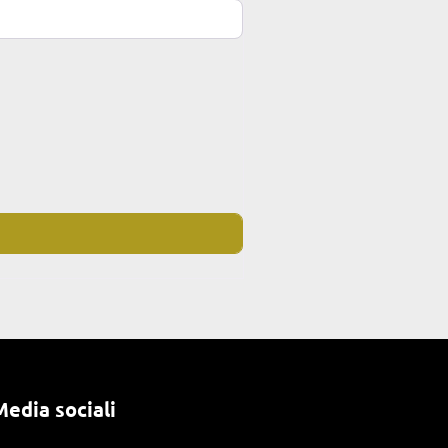
Media sociali