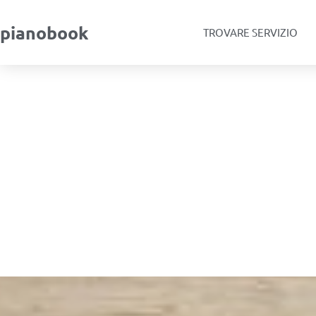
pianobook
TROVARE SERVIZIO