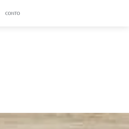
CONTO