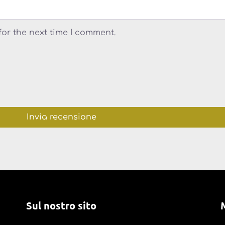
for the next time I comment.
Sul nostro sito