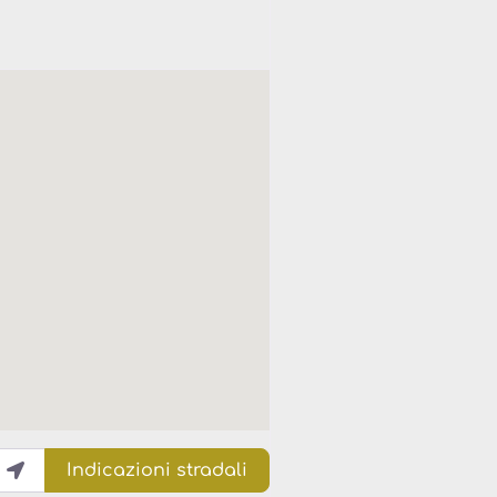
Indicazioni stradali