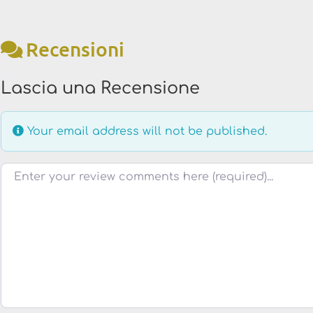
Recensioni
Lascia una Recensione
Your email address will not be published.
Testo della recensione