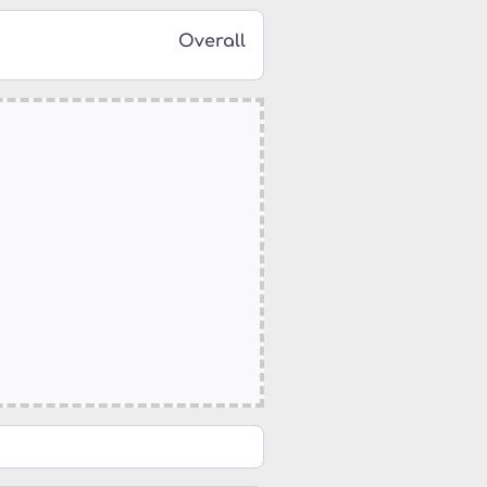
Overall