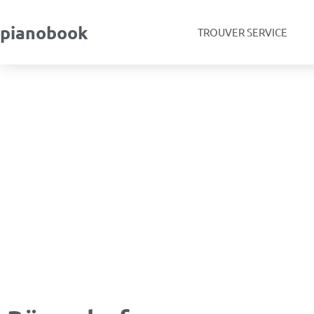
pianobook
TROUVER SERVICE