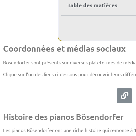
Table des matières
Coordonnées et médias sociaux
Bösendorfer sont présents sur diverses plateformes de média
Clique sur l’un des liens ci-dessous pour découvrir leurs diffé
Histoire des pianos Bösendorfer
Les pianos Bösendorfer ont une riche histoire qui remonte à 1