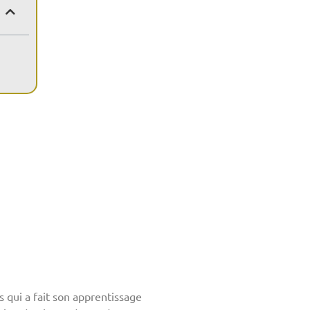
 qui a fait son apprentissage