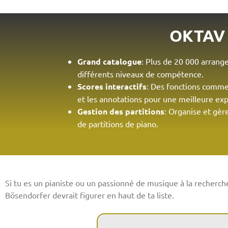
OKTAV
Grand catalogue
: Plus de 20 000 arrang
différents niveaux de compétence.
Scores interactifs
: Des fonctions comme
et les annotations pour une meilleure ex
Gestion des partitions
: Organise et gèr
de partitions de piano.
Si tu es un pianiste ou un passionné de musique à la recherche 
Bösendorfer devrait figurer en haut de ta liste.