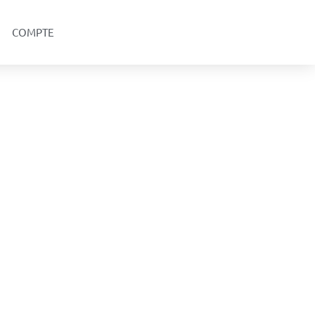
COMPTE