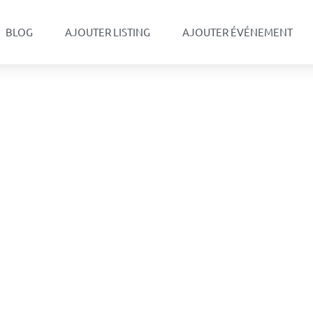
BLOG
AJOUTER LISTING
AJOUTER ÉVÉNEMENT