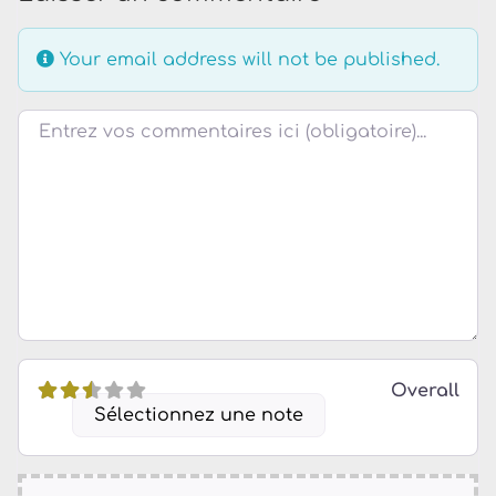
Your email address will not be published.
Review text
Overall
Sélectionnez une note