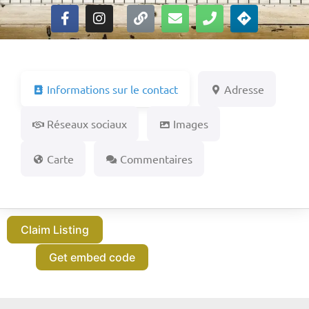
Informations sur le contact
Adresse
Réseaux sociaux
Images
Carte
Commentaires
Claim Listing
Get embed code