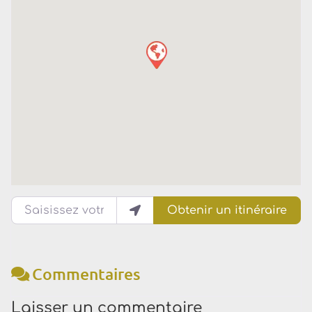
Saisissez votre lieu actuel
Obtenir un itinéraire
Commentaires
Laisser un commentaire