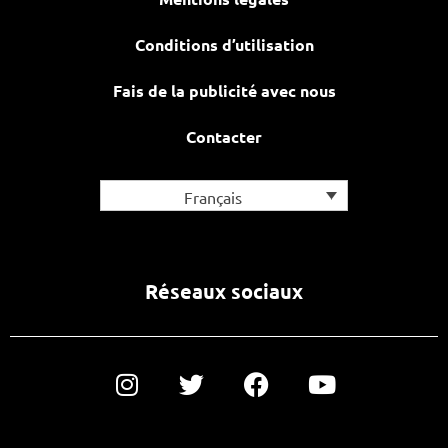
Conditions d’utilisation
Fais de la publicité avec nous
Contacter
Français
Réseaux sociaux