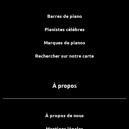
Barres de piano
Pianistes célèbres
Marques de pianos
Rechercher sur notre carte
À propos
À propos de nous
Mentions légales