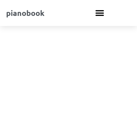
pianobook