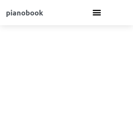
pianobook