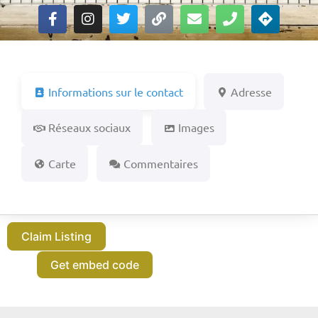
Informations sur le contact
Adresse
Réseaux sociaux
Images
Carte
Commentaires
Claim Listing
Get embed code