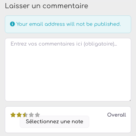
Laisser un commentaire
Your email address will not be published.
Review text
Overall
Sélectionnez une note