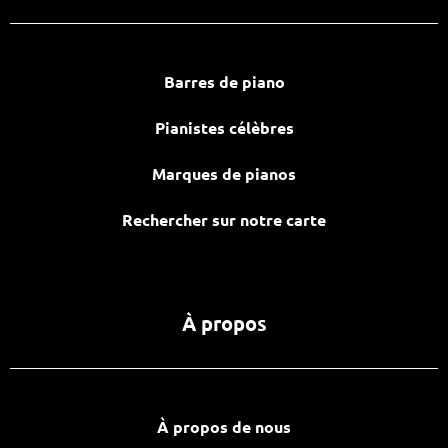
Barres de piano
Pianistes célèbres
Marques de pianos
Rechercher sur notre carte
À propos
À propos de nous