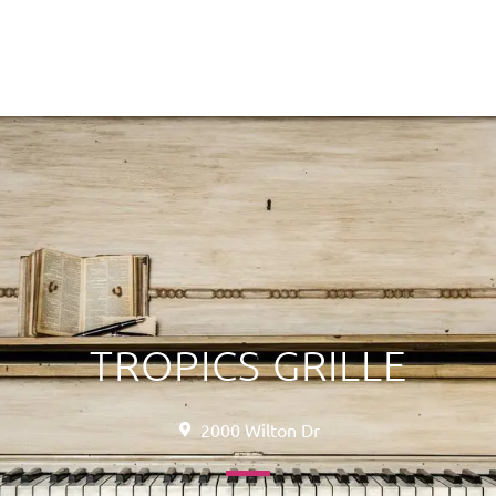
TROPICS GRILLE
2000 Wilton Dr