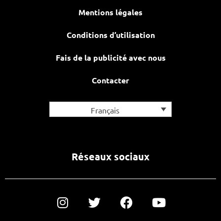
Mentions légales
Conditions d’utilisation
Fais de la publicité avec nous
Contacter
Français
Réseaux sociaux