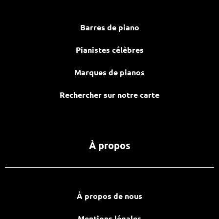
Barres de piano
Pianistes célèbres
Marques de pianos
Rechercher sur notre carte
À propos
À propos de nous
Mentions légales