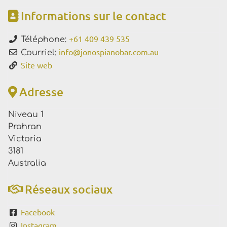
Informations sur le contact
+61 409 439 535
Téléphone:
info
@
jonospianobar.com.au
Courriel:
Site web
Adresse
Niveau 1
Prahran
Victoria
3181
Australia
Réseaux sociaux
Facebook
Instagram