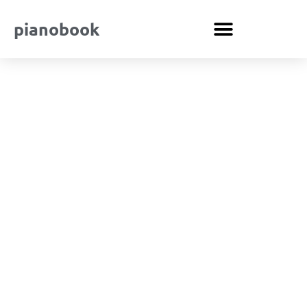
pianobook