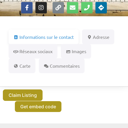
Informations sur le contact
Adresse
Réseaux sociaux
Images
Carte
Commentaires
Claim Listing
Get embed code