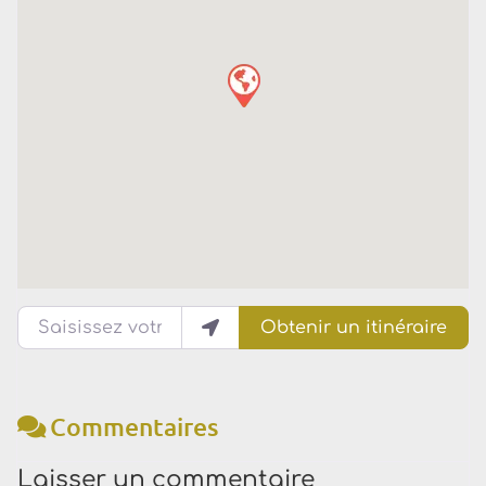
Saisissez votre lieu actuel
Obtenir un itinéraire
Commentaires
Laisser un commentaire