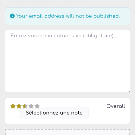
Your email address will not be published.
Review text
Overall
Sélectionnez une note