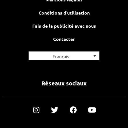
Conditions d’utilisation
Fais de la publicité avec nous
Contacter
Français
Réseaux sociaux