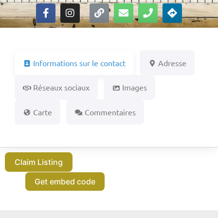
Informations sur le contact
Adresse
Réseaux sociaux
Images
Carte
Commentaires
Claim Listing
Get embed code