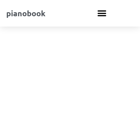
pianobook