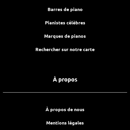
Barres de piano
Pianistes célèbres
Marques de pianos
Rechercher sur notre carte
À propos
À propos de nous
Mentions légales