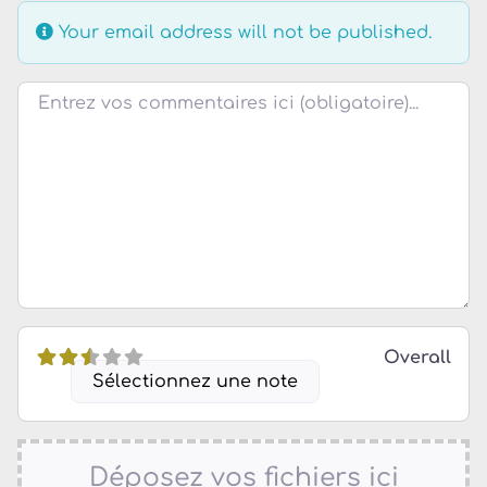
Your email address will not be published.
Review text
Overall
Sélectionnez une note
Déposez vos fichiers ici