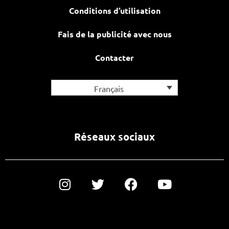
Conditions d’utilisation
Fais de la publicité avec nous
Contacter
Français
Réseaux sociaux