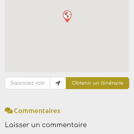
Saisissez votre lieu actuel
Obtenir un itinéraire
Commentaires
Laisser un commentaire