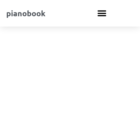
pianobook