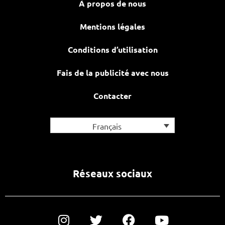
À propos de nous
Mentions légales
Conditions d’utilisation
Fais de la publicité avec nous
Contacter
Français
Réseaux sociaux