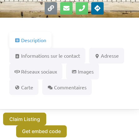
Description
Informations sur le contact
Adresse
Réseaux sociaux
Images
Carte
Commentaires
Claim Listing
Get embed code