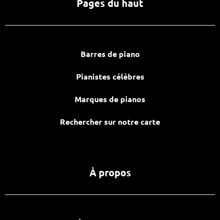
Pages du haut
Barres de piano
Pianistes célèbres
Marques de pianos
Rechercher sur notre carte
À propos