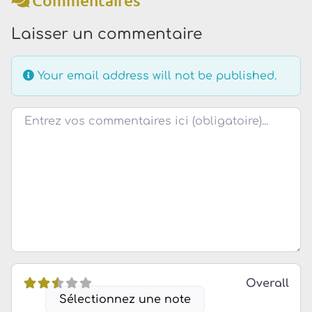
Laisser un commentaire
Your email address will not be published.
Review text
Overall
Sélectionnez une note