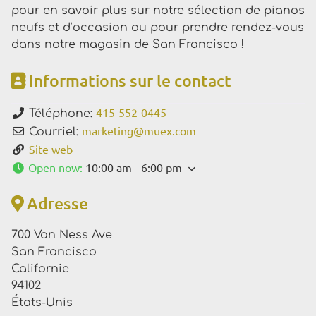
pour en savoir plus sur notre sélection de pianos
neufs et d’occasion ou pour prendre rendez-vous
dans notre magasin de San Francisco !
Informations sur le contact
415-552-0445
Téléphone:
marketing
@
muex.com
Courriel:
Site web
Open now
:
10:00 am - 6:00 pm
Adresse
700 Van Ness Ave
San Francisco
Californie
94102
États-Unis