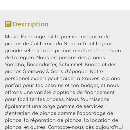
Description
Music Exchange est le premier magasin de
pianos de Californie du Nord, offrant la plus
grande sélection de pianos neufs et d’occasion
de la région. Nous proposons des pianos
Yamaha, Bösendorfer, Schimmel, Knabe et des
pianos Steinway & Sons d’époque. Notre
personnel expert peut t’aider à trouver le piano
parfait pour tes besoins et ton budget, et nous
offrons une variété d’options de financement
pour faciliter les choses. Nous fournissons
également une large gamme de services
d’entretien de pianos comme l’accordage de
pianos, la réparation de pianos, la location de
pianos, et autres. Contacte-nous dès aujourd’hui