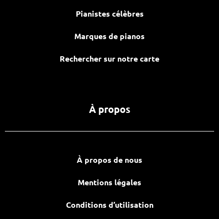
Pianistes célèbres
Marques de pianos
Rechercher sur notre carte
À propos
À propos de nous
Mentions légales
Conditions d’utilisation