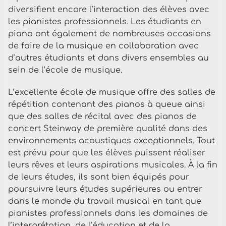
diversifient encore l’interaction des élèves avec
les pianistes professionnels. Les étudiants en
piano ont également de nombreuses occasions
de faire de la musique en collaboration avec
d’autres étudiants et dans divers ensembles au
sein de l’école de musique.
L’excellente école de musique offre des salles de
répétition contenant des pianos à queue ainsi
que des salles de récital avec des pianos de
concert Steinway de première qualité dans des
environnements acoustiques exceptionnels. Tout
est prévu pour que les élèves puissent réaliser
leurs rêves et leurs aspirations musicales. À la fin
de leurs études, ils sont bien équipés pour
poursuivre leurs études supérieures ou entrer
dans le monde du travail musical en tant que
pianistes professionnels dans les domaines de
l’interprétation, de l’éducation et de la