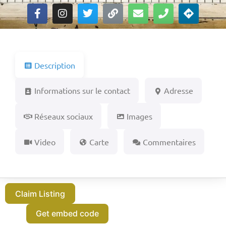
Description
Informations sur le contact
Adresse
Réseaux sociaux
Images
Video
Carte
Commentaires
Claim Listing
Get embed code