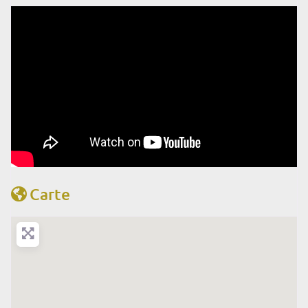
Carte