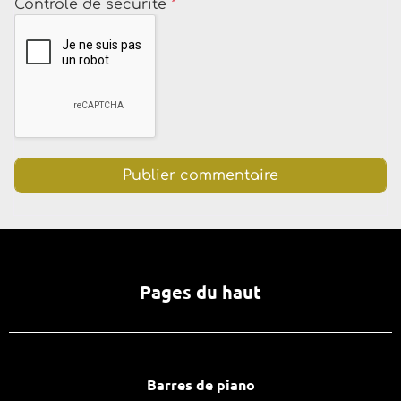
Contrôle de sécurité
*
Pages du haut
Barres de piano