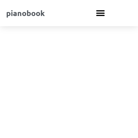
pianobook