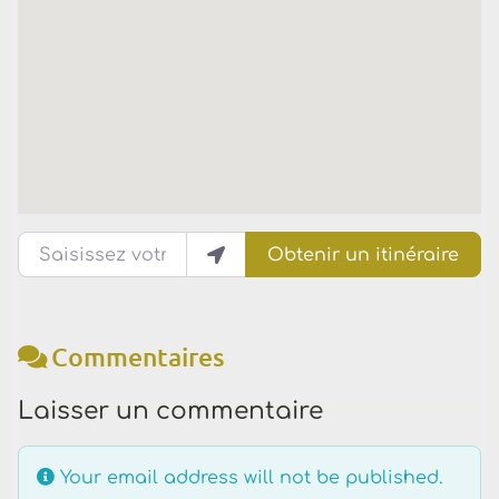
Saisissez votre lieu actuel
Obtenir un itinéraire
Commentaires
Laisser un commentaire
Your email address will not be published.