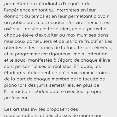
permettent aux étudiants d’acquérir de
l’expérience en tant qu’interprètes en leur
donnant du temps et en leur permettant d’avoir
un public prêt à les écouter. L’environnement est
axé sur l’individu et le soutien, ce qui permet à
chaque élève d’exploiter au maximum ses dons
musicaux particuliers et de les faire fructifier. Les
attentes et les normes de la faculté sont élevées,
et le programme est rigoureux ; mais l’attention
et le souci manifestés à l’égard de chaque élève
sont personnalisés et réalistes. En outre, les
étudiants obtiennent de précieux commentaires
de la part de chaque membre de la faculté de
piano lors des jurys semestriels, en plus de
l’interaction hebdomadaire avec leur propre
professeur.
Les artistes invités proposent des
représentations et des classes de maître qui