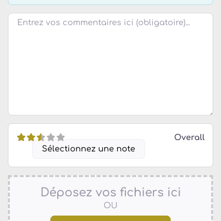
Review text
Overall
Sélectionnez une note
Déposez vos fichiers ici
OU