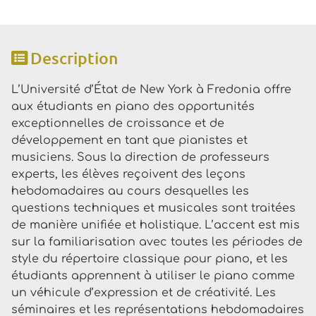
Description
L’Université d’État de New York à Fredonia offre
aux étudiants en piano des opportunités
exceptionnelles de croissance et de
développement en tant que pianistes et
musiciens. Sous la direction de professeurs
experts, les élèves reçoivent des leçons
hebdomadaires au cours desquelles les
questions techniques et musicales sont traitées
de manière unifiée et holistique. L’accent est mis
sur la familiarisation avec toutes les périodes de
style du répertoire classique pour piano, et les
étudiants apprennent à utiliser le piano comme
un véhicule d’expression et de créativité. Les
séminaires et les représentations hebdomadaires