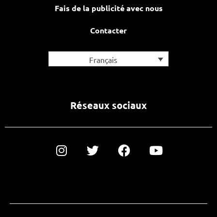
Fais de la publicité avec nous
Contacter
Français
Réseaux sociaux