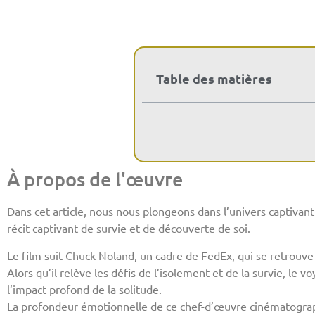
Table des matières
À propos de l'œuvre
Dans cet article, nous nous plongeons dans l’univers captivan
récit captivant de survie et de découverte de soi.
Le film suit Chuck Noland, un cadre de FedEx, qui se retrouve
Alors qu’il relève les défis de l’isolement et de la survie, le
l’impact profond de la solitude.
La profondeur émotionnelle de ce chef-d’œuvre cinématograp