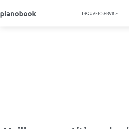
pianobook
TROUVER SERVICE