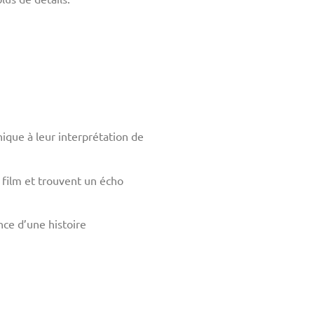
ique à leur interprétation de
 film et trouvent un écho
nce d’une histoire