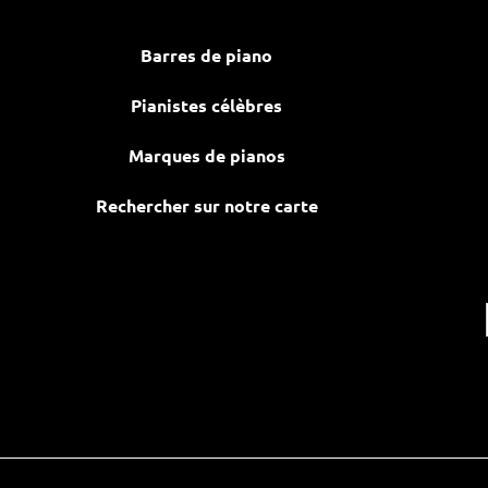
Barres de piano
Pianistes célèbres
Marques de pianos
Rechercher sur notre carte