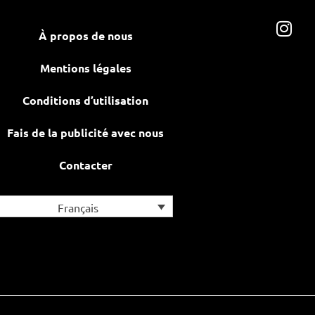
À propos de nous
Mentions légales
Conditions d’utilisation
Fais de la publicité avec nous
Contacter
Français