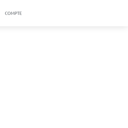
COMPTE