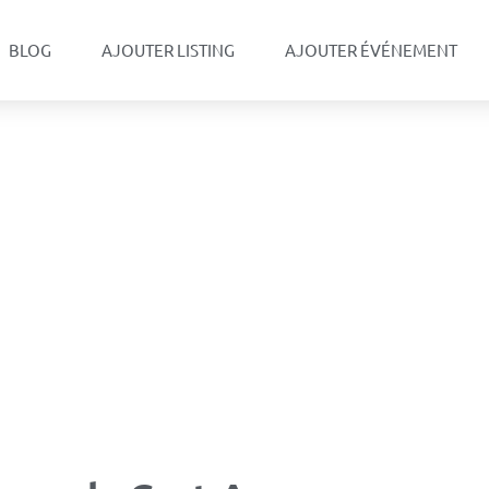
BLOG
AJOUTER LISTING
AJOUTER ÉVÉNEMENT