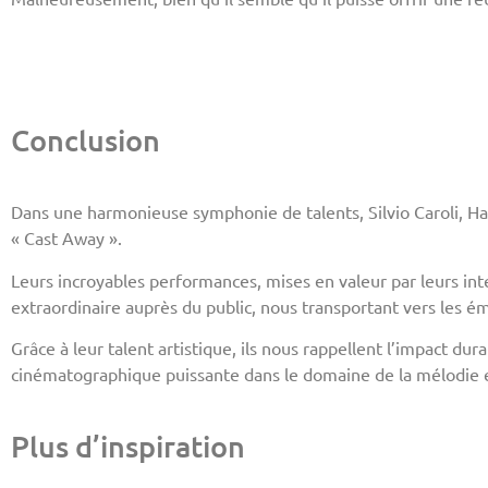
Conclusion
Dans une harmonieuse symphonie de talents, Silvio Caroli, Har
« Cast Away ».
Leurs incroyables performances, mises en valeur par leurs in
extraordinaire auprès du public, nous transportant vers les 
Grâce à leur talent artistique, ils nous rappellent l’impact d
cinématographique puissante dans le domaine de la mélodie 
Plus d’inspiration