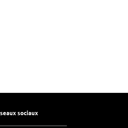
seaux sociaux