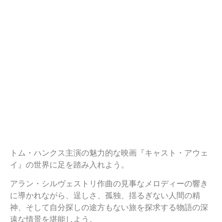
トム・ハンクス主演の魅力的な映画『キャスト・アウェ
イ』の世界に足を踏み入れよう。
アラン・シルヴェストリ作曲の見事なメロディーの響き
に導かれながら、逞しさ、孤独、揺るぎない人間の精
神、そして自分探しの途方もない旅を探求する物語の深
遠な情景を堪能しよう。