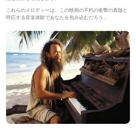
これらのメロディーは、この映画の不朽の衝撃の真髄と
呼応する音楽体験であなたを包み込むだろう。