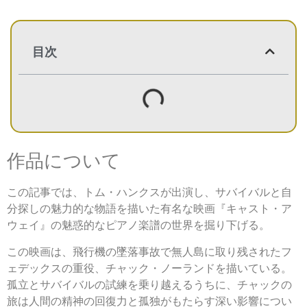
目次
作品について
この記事では、トム・ハンクスが出演し、サバイバルと自
分探しの魅力的な物語を描いた有名な映画『キャスト・ア
ウェイ』の魅惑的なピアノ楽譜の世界を掘り下げる。
この映画は、飛行機の墜落事故で無人島に取り残されたフ
ェデックスの重役、チャック・ノーランドを描いている。
孤立とサバイバルの試練を乗り越えるうちに、チャックの
旅は人間の精神の回復力と孤独がもたらす深い影響につい