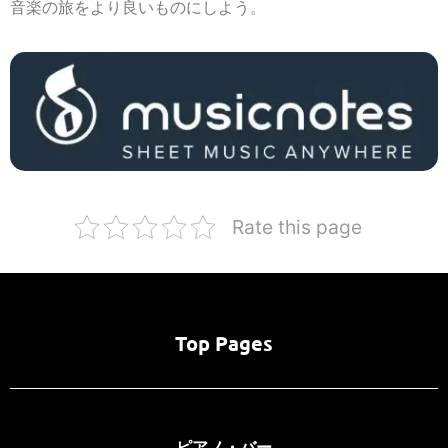
音楽の旅をより良いものにしよう。
Rate this page
Top Pages
ピアノ・バー