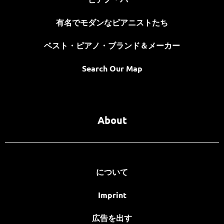
有名でモダンなピアニストたち
ベスト・ピアノ・ブランド＆メーカー
Search Our Map
About
について
Imprint
広告を出す