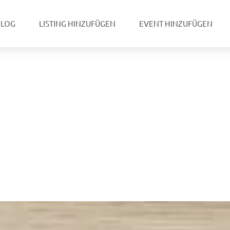
BLOG
LISTING HINZUFÜGEN
EVENT HINZUFÜGEN