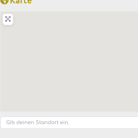
Gib deinen Standort ein.