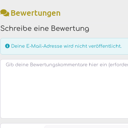
Bewertungen
Schreibe eine Bewertung
Deine E-Mail-Adresse wird nicht veröffentlicht.
Bewertungstext