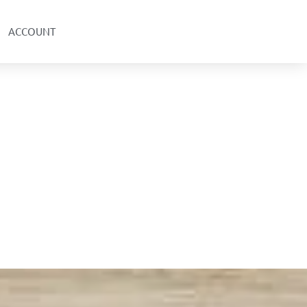
ACCOUNT