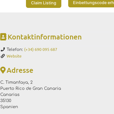
Einbettungscode erh
Claim Listing
Kontaktinformationen
(+34) 690 095 687
Telefon:
Website
Adresse
C. Timanfaya, 2
Puerto Rico de Gran Canaria
Canarias
35130
Spanien