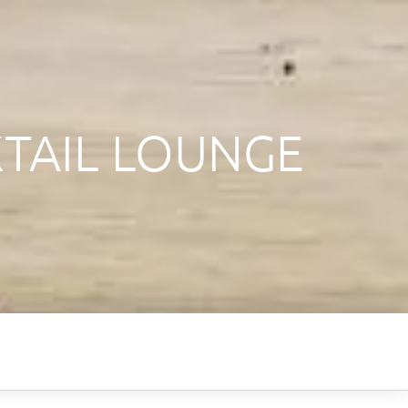
TAIL LOUNGE