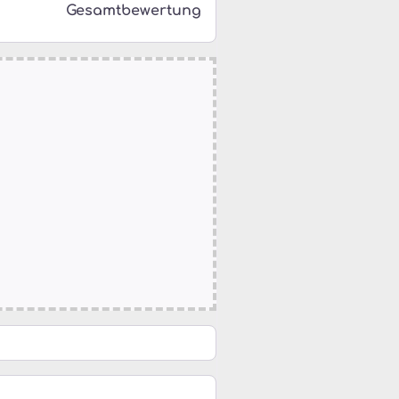
Gesamtbewertung