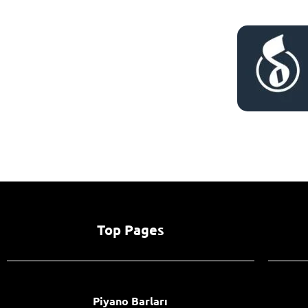
Top Pages
Piyano Barları