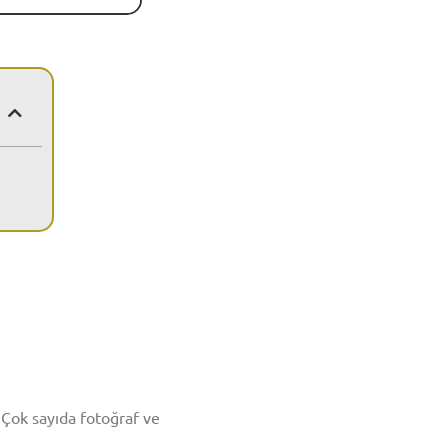
. Çok sayıda fotoğraf ve