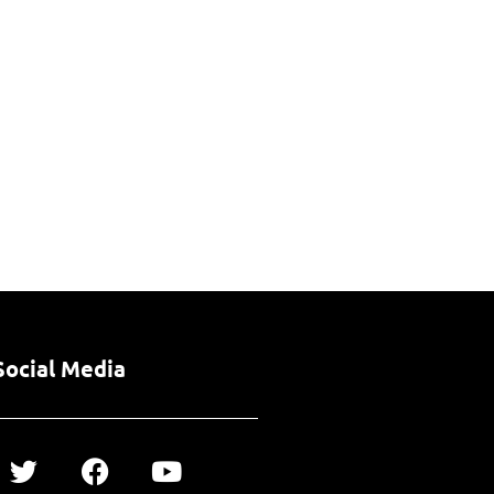
Social Media