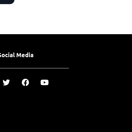
Social Media