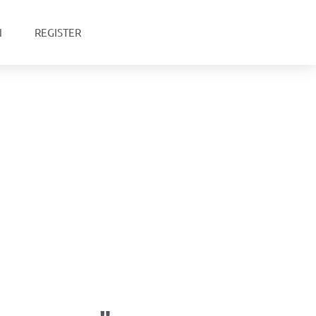
N
REGISTER