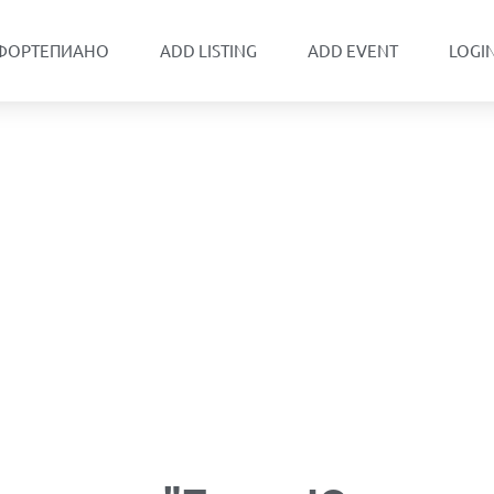
 ФОРТЕПИАНО
ADD LISTING
ADD EVENT
LOGI