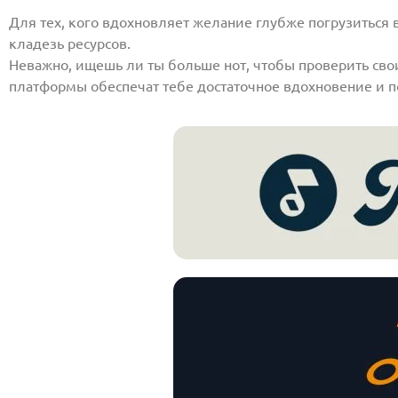
Для тех, кого вдохновляет желание глубже погрузиться 
кладезь ресурсов.
Неважно, ищешь ли ты больше нот, чтобы проверить сво
платформы обеспечат тебе достаточное вдохновение и 