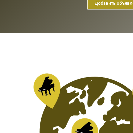
Добавить объявл