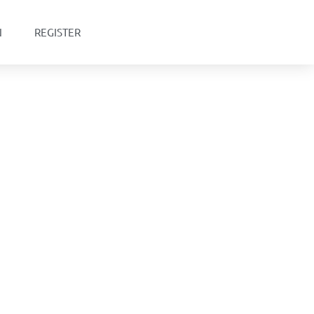
N
REGISTER