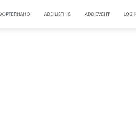
 ФОРТЕПИАНО
ADD LISTING
ADD EVENT
LOGI