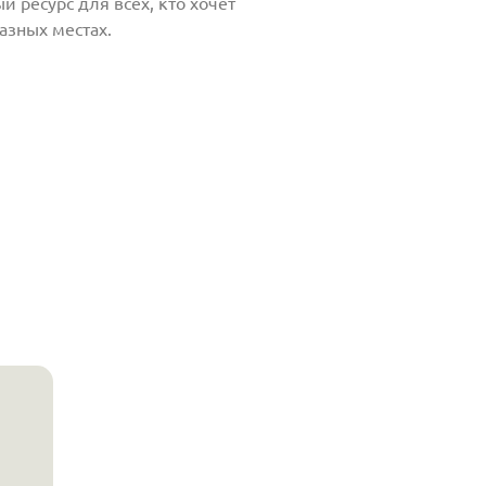
й ресурс для всех, кто хочет
азных местах.