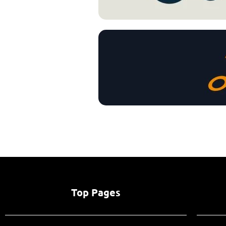
Top Pages