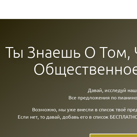
Ты Знаешь О Том, Ч
Общественное
Давай, исследуй наш
Все предложения по пианино
Возможно, мы уже внесли в список твоё пр
Если нет, то давай, добавь его в список БЕСПЛАТН