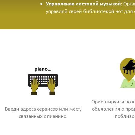
Управление листовой музыкой
: Орг
управляй своей библиотекой нот для 
Ориентируйся по к
Введи адреса сервисов или мест,
объявления о про
связанных с пианино.
поблизо