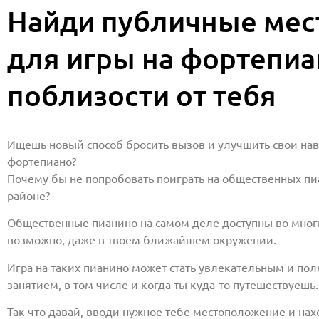
Найди публичные мес
для игры на фортепиа
поблизости от тебя
Ищешь новый способ бросить вызов и улучшить свои на
фортепиано?
Почему бы не попробовать поиграть на общественных пи
районе?
Общественные пианино на самом деле доступны во многи
возможно, даже в твоем ближайшем окружении.
Игра на таких пианино может стать увлекательным и по
занятием, в том числе и когда ты куда-то путешествуешь.
Так что давай, вводи нужное тебе местоположение и на