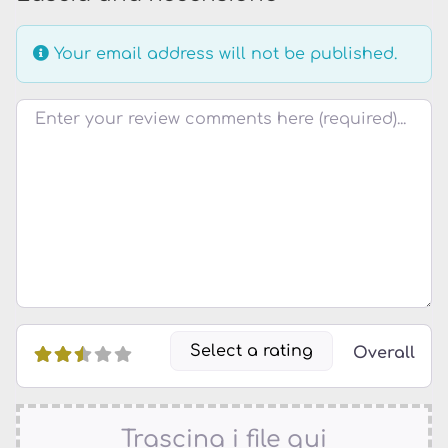
Your email address will not be published.
Testo della recensione
Select a rating
Overall
Trascina i file qui