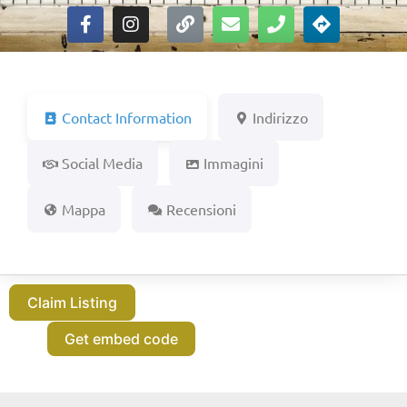
Contact Information
Indirizzo
Social Media
Immagini
Mappa
Recensioni
Claim Listing
Get embed code