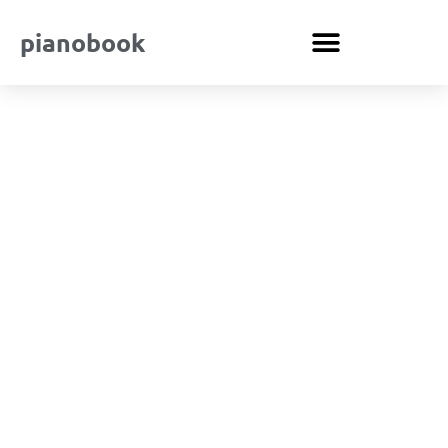
pianobook