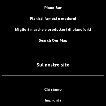
Piano Bar
Pianisti famosi e moderni
Migliori marche e produttori di pianoforti
Search Our Map
Sul nostro sito
Chi siamo
Impronta