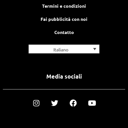
Termini e condizioni
Fai pubblicità con noi
Contatto
Italiano
Media sociali