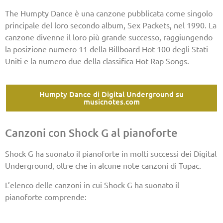
The Humpty Dance è una canzone pubblicata come singolo
principale del loro secondo album, Sex Packets, nel 1990. La
canzone divenne il loro più grande successo, raggiungendo
la posizione numero 11 della Billboard Hot 100 degli Stati
Uniti e la numero due della classifica Hot Rap Songs.
Humpty Dance di Digital Underground su
musicnotes.com
Canzoni con Shock G al pianoforte
Shock G ha suonato il pianoforte in molti successi dei Digital
Underground, oltre che in alcune note canzoni di Tupac.
L’elenco delle canzoni in cui Shock G ha suonato il
pianoforte comprende: