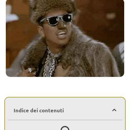
Indice dei contenuti