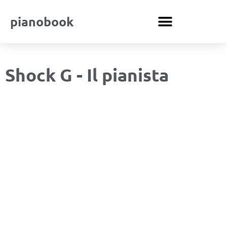
pianobook
Shock G - Il pianista