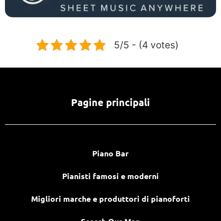
5/5 - (4 votes)
Pagine principali
Piano Bar
Pianisti famosi e moderni
Migliori marche e produttori di pianoforti