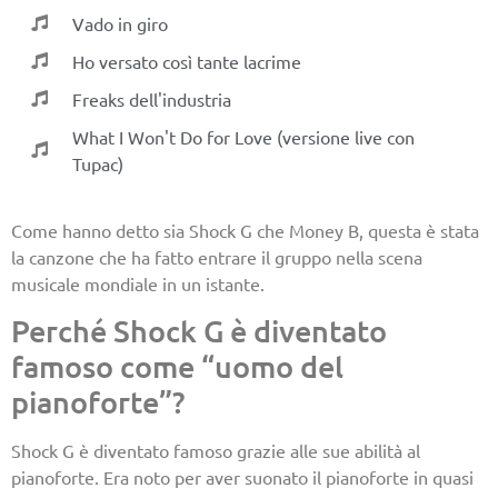
Vado in giro
Ho versato così tante lacrime
Freaks dell'industria
What I Won't Do for Love (versione live con
Tupac)
Come hanno detto sia Shock G che Money B, questa è stata
la canzone che ha fatto entrare il gruppo nella scena
musicale mondiale in un istante.
Perché Shock G è diventato
famoso come “uomo del
pianoforte”?
Shock G è diventato famoso grazie alle sue abilità al
pianoforte. Era noto per aver suonato il pianoforte in quasi