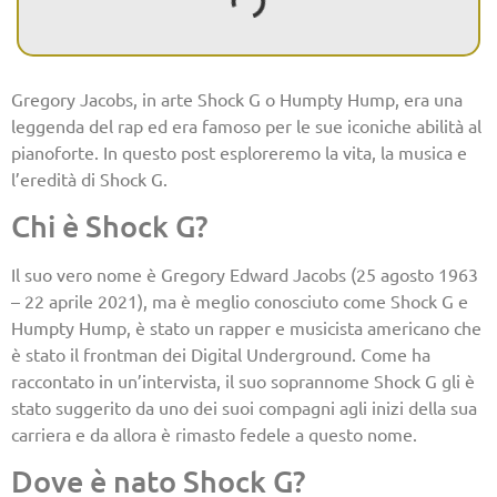
Gregory Jacobs, in arte Shock G o Humpty Hump, era una
leggenda del rap ed era famoso per le sue iconiche abilità al
pianoforte. In questo post esploreremo la vita, la musica e
l’eredità di Shock G.
Chi è Shock G?
Il suo vero nome è Gregory Edward Jacobs (25 agosto 1963
– 22 aprile 2021), ma è meglio conosciuto come Shock G e
Humpty Hump, è stato un rapper e musicista americano che
è stato il frontman dei Digital Underground. Come ha
raccontato in un’intervista, il suo soprannome Shock G gli è
stato suggerito da uno dei suoi compagni agli inizi della sua
carriera e da allora è rimasto fedele a questo nome.
Dove è nato Shock G?