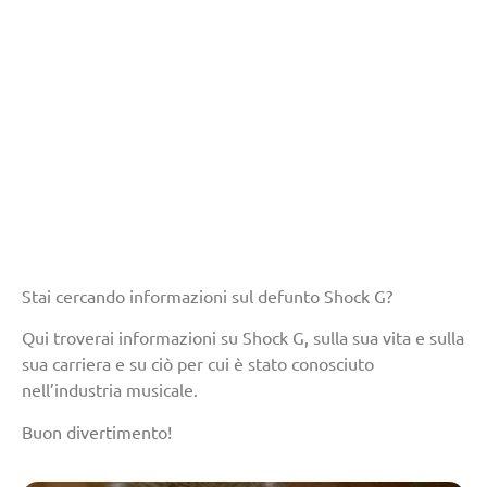
Stai cercando informazioni sul defunto Shock G?
Qui troverai informazioni su Shock G, sulla sua vita e sulla
sua carriera e su ciò per cui è stato conosciuto
nell’industria musicale.
Buon divertimento!