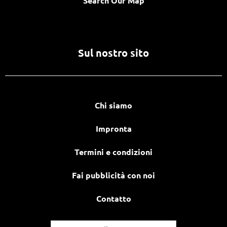
Search Our Map
Sul nostro sito
Chi siamo
Impronta
Termini e condizioni
Fai pubblicità con noi
Contatto