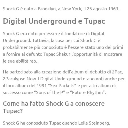
Shock G è nato a Brooklyn, a New York, il 25 agosto 1963.
Digital Underground e Tupac
Shock G era noto per essere il fondatore di Digital
Underground. Tuttavia, la cosa per cui Shock G è
probabilmente più conosciuto è l’essere stato uno dei primi
a fornire al defunto Tupac Shakur l’opportunità di mostrare
le sue abilità rap.
Ha partecipato alla creazione dell’album di debutto di 2Pac,
2Pacalypse Now. I Digital Underground erano noti anche per
il loro album del 1991 “Sex Packets” e per altri album di
successo come “Sons of the P” e “Future Rhythm”.
Come ha fatto Shock G a conoscere
Tupac?
Shock G ha conosciuto Tupac quando Leila Steinberg,