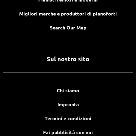
Migliori marche e produttori di pianoforti
Search Our Map
Sul nostro sito
Chi siamo
Impronta
Termini e condizioni
Fai pubblicità con noi