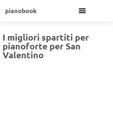
pianobook
I migliori spartiti per
pianoforte per San
Valentino