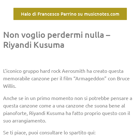
Halo di Francesco Parrino su musicnotes.com
Non voglio perdermi nulla –
Riyandi Kusuma
L’iconico gruppo hard rock Aerosmith ha creato questa
memorabile canzone per il film “Armageddon” con Bruce
Willis.
Anche se in un primo momento non si potrebbe pensare a
questa canzone come a una canzone che suona bene al
pianoforte, Riyandi Kusuma ha fatto proprio questo con il
suo arrangiamento.
Se ti piace, puoi consultare lo spartito qui: