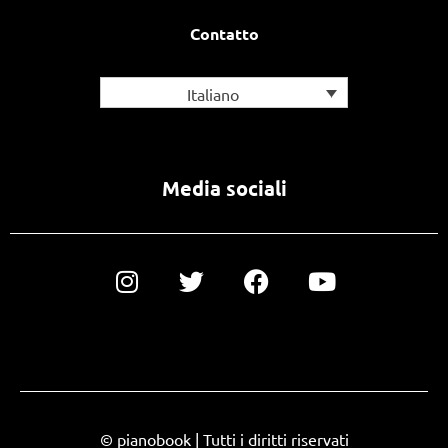
Contatto
Italiano
Media sociali
© pianobook | Tutti i diritti riservati