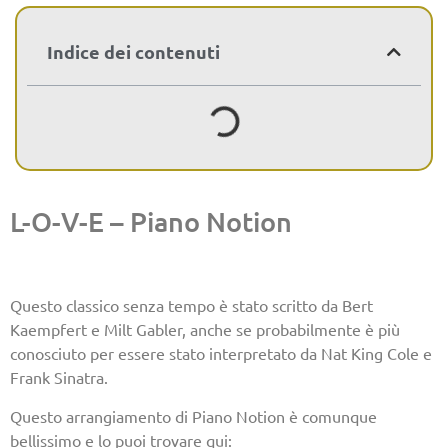
Indice dei contenuti
L-O-V-E – Piano Notion
Questo classico senza tempo è stato scritto da Bert
Kaempfert e Milt Gabler, anche se probabilmente è più
conosciuto per essere stato interpretato da Nat King Cole e
Frank Sinatra.
Questo arrangiamento di Piano Notion è comunque
bellissimo e lo puoi trovare qui: