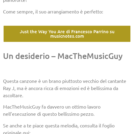
Come sempre, il suo arrangiamento è perfetto:
Just the Way You Are di Francesco Parrino su
musicnotes.com
Un desiderio – MacTheMusicGuy
Questa canzone è un brano piuttosto vecchio del cantante
Ray J, ma è ancora ricca di emozioni ed è bellissima da
ascoltare.
MacTheMusicGuy fa davvero un ottimo lavoro
nell’esecuzione di questo bellissimo pezzo.
Se anche a te piace questa melodia, consulta il foglio
originale qui: