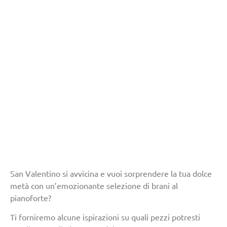
San Valentino si avvicina e vuoi sorprendere la tua dolce
metà con un’emozionante selezione di brani al
pianoforte?
Ti forniremo alcune ispirazioni su quali pezzi potresti