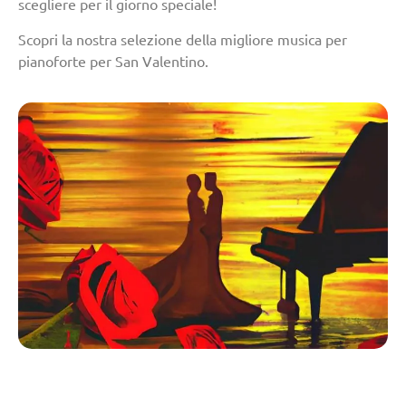
scegliere per il giorno speciale!
Scopri la nostra selezione della migliore musica per
pianoforte per San Valentino.