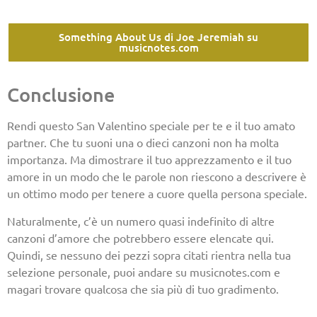
Something About Us di Joe Jeremiah su
musicnotes.com
Conclusione
Rendi questo San Valentino speciale per te e il tuo amato
partner. Che tu suoni una o dieci canzoni non ha molta
importanza. Ma dimostrare il tuo apprezzamento e il tuo
amore in un modo che le parole non riescono a descrivere è
un ottimo modo per tenere a cuore quella persona speciale.
Naturalmente, c’è un numero quasi indefinito di altre
canzoni d’amore che potrebbero essere elencate qui.
Quindi, se nessuno dei pezzi sopra citati rientra nella tua
selezione personale, puoi andare su musicnotes.com e
magari trovare qualcosa che sia più di tuo gradimento.