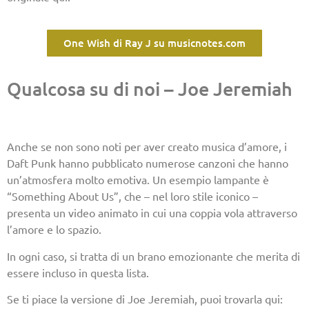
One Wish di Ray J su musicnotes.com
Qualcosa su di noi – Joe Jeremiah
Anche se non sono noti per aver creato musica d’amore, i
Daft Punk hanno pubblicato numerose canzoni che hanno
un’atmosfera molto emotiva. Un esempio lampante è
“Something About Us”, che – nel loro stile iconico –
presenta un video animato in cui una coppia vola attraverso
l’amore e lo spazio.
In ogni caso, si tratta di un brano emozionante che merita di
essere incluso in questa lista.
Se ti piace la versione di Joe Jeremiah, puoi trovarla qui: