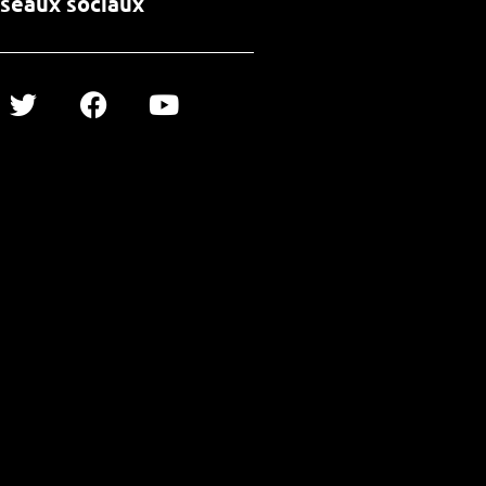
seaux sociaux