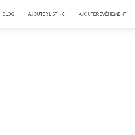
BLOG
AJOUTER LISTING
AJOUTER ÉVÉNEMENT