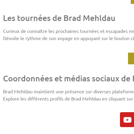
Les tournées de Brad Mehldau
Curieux de connaître les prochaines tournées et escapades m
Dévoile le rythme de son voyage en appuyant sur le bouton ci
Coordonnées et médias sociaux de
Brad Mehldau maintient une présence sur diverses plateform
Explore les différents profils de Brad Mehldau en cliquant sur l