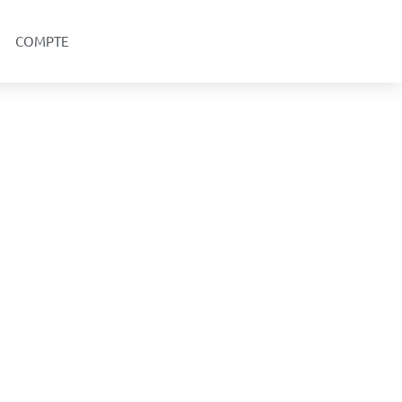
COMPTE