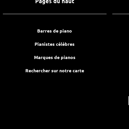
Pages du haut
Barres de piano
Pianistes célèbres
Marques de pianos
Rechercher sur notre carte