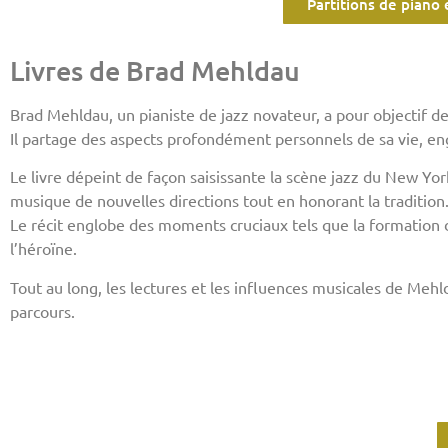
Partitions de pian
Livres de Brad Mehldau
Brad Mehldau, un pianiste de jazz novateur, a pour objectif de
Il partage des aspects profondément personnels de sa vie, en
Le livre dépeint de façon saisissante la scène jazz du New Yor
musique de nouvelles directions tout en honorant la tradition
Le récit englobe des moments cruciaux tels que la formation d
l’héroïne.
Tout au long, les lectures et les influences musicales de Mehl
parcours.