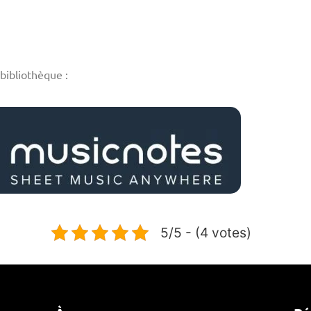
bibliothèque :
5/5 - (4 votes)