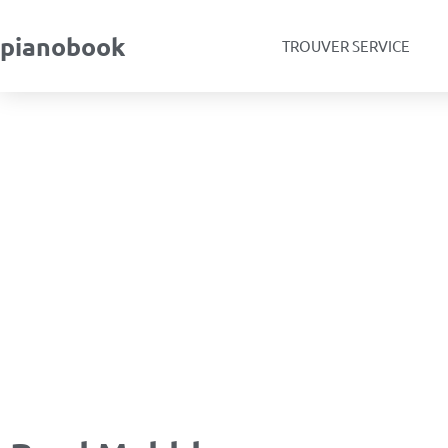
pianobook
TROUVER SERVICE