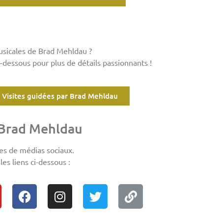
usicales de Brad Mehldau ?
-dessous pour plus de détails passionnants !
Visites guidées par Brad Mehldau
 Brad Mehldau
es de médias sociaux.
es liens ci-dessous :