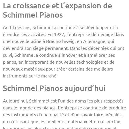
La croissance et l’expansion de
Schimmel Pianos
Au fil des ans, Schimmel a continué à se développer et à
étendre ses activités. En 1927, l’entreprise déménage dans
une nouvelle usine à Braunschweig, en Allemagne, qui
deviendra son siège permanent. Dans les décennies qui ont
suivi, Schimmel a continué à innover et à améliorer ses
pianos, en incorporant de nouvelles technologies et de
nouveaux matériaux pour créer certains des meilleurs
instruments sur le marché.
Schimmel Pianos aujourd’hui
Aujourd’hui, Schimmel est l’un des noms les plus respectés
dans le monde des pianos. L’entreprise continue de produire
des instruments d’une qualité et d’un savoir-faire inégalés,
en n’utilisant que les meilleurs matériaux et en respectant
les normes les plus strictes en matière de conception et