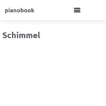
pianobook
Schimmel