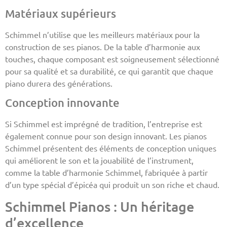
Matériaux supérieurs
Schimmel n’utilise que les meilleurs matériaux pour la
construction de ses pianos. De la table d’harmonie aux
touches, chaque composant est soigneusement sélectionné
pour sa qualité et sa durabilité, ce qui garantit que chaque
piano durera des générations.
Conception innovante
Si Schimmel est imprégné de tradition, l’entreprise est
également connue pour son design innovant. Les pianos
Schimmel présentent des éléments de conception uniques
qui améliorent le son et la jouabilité de l’instrument,
comme la table d’harmonie Schimmel, fabriquée à partir
d’un type spécial d’épicéa qui produit un son riche et chaud.
Schimmel Pianos : Un héritage
d’excellence