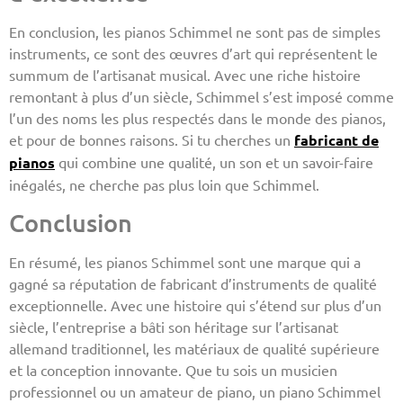
En conclusion, les pianos Schimmel ne sont pas de simples
instruments, ce sont des œuvres d’art qui représentent le
summum de l’artisanat musical. Avec une riche histoire
remontant à plus d’un siècle, Schimmel s’est imposé comme
l’un des noms les plus respectés dans le monde des pianos,
et pour de bonnes raisons. Si tu cherches un
fabricant de
pianos
qui combine une qualité, un son et un savoir-faire
inégalés, ne cherche pas plus loin que Schimmel.
Conclusion
En résumé, les pianos Schimmel sont une marque qui a
gagné sa réputation de fabricant d’instruments de qualité
exceptionnelle. Avec une histoire qui s’étend sur plus d’un
siècle, l’entreprise a bâti son héritage sur l’artisanat
allemand traditionnel, les matériaux de qualité supérieure
et la conception innovante. Que tu sois un musicien
professionnel ou un amateur de piano, un piano Schimmel