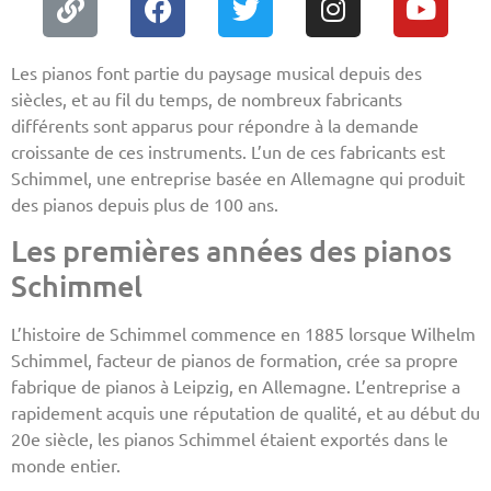
Les pianos font partie du paysage musical depuis des
siècles, et au fil du temps, de nombreux fabricants
différents sont apparus pour répondre à la demande
croissante de ces instruments. L’un de ces fabricants est
Schimmel, une entreprise basée en Allemagne qui produit
des pianos depuis plus de 100 ans.
Les premières années des pianos
Schimmel
L’histoire de Schimmel commence en 1885 lorsque Wilhelm
Schimmel, facteur de pianos de formation, crée sa propre
fabrique de pianos à Leipzig, en Allemagne. L’entreprise a
rapidement acquis une réputation de qualité, et au début du
20e siècle, les pianos Schimmel étaient exportés dans le
monde entier.