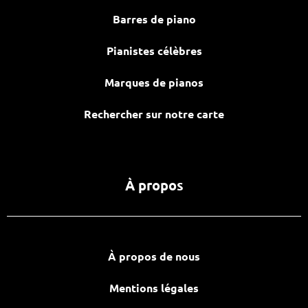
Barres de piano
Pianistes célèbres
Marques de pianos
Rechercher sur notre carte
À propos
À propos de nous
Mentions légales