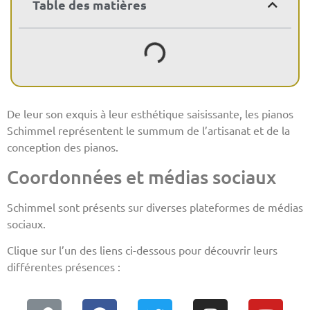
Table des matières
De leur son exquis à leur esthétique saisissante, les pianos
Schimmel représentent le summum de l’artisanat et de la
conception des pianos.
Coordonnées et médias sociaux
Schimmel sont présents sur diverses plateformes de médias
sociaux.
Clique sur l’un des liens ci-dessous pour découvrir leurs
différentes présences :