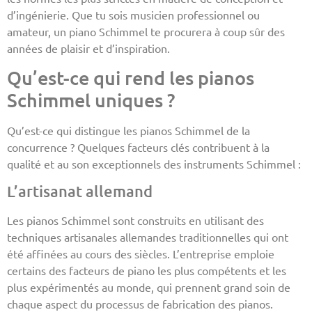
d’ingénierie. Que tu sois musicien professionnel ou
amateur, un piano Schimmel te procurera à coup sûr des
années de plaisir et d’inspiration.
Qu’est-ce qui rend les pianos
Schimmel uniques ?
Qu’est-ce qui distingue les pianos Schimmel de la
concurrence ? Quelques facteurs clés contribuent à la
qualité et au son exceptionnels des instruments Schimmel :
L’artisanat allemand
Les pianos Schimmel sont construits en utilisant des
techniques artisanales allemandes traditionnelles qui ont
été affinées au cours des siècles. L’entreprise emploie
certains des facteurs de piano les plus compétents et les
plus expérimentés au monde, qui prennent grand soin de
chaque aspect du processus de fabrication des pianos.