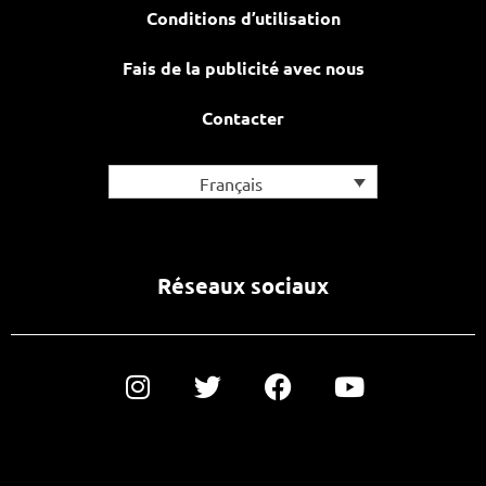
Conditions d’utilisation
Fais de la publicité avec nous
Contacter
Français
Réseaux sociaux