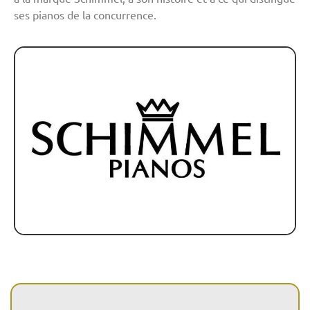
ses pianos de la concurrence.