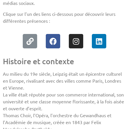
médias sociaux.
Clique sur l’un des liens ci-dessous pour découvrir leurs
différentes présences :
Histoire et contexte
Au milieu du 19e siècle, Leipzig était un épicentre culturel
en Europe, rivalisant avec des villes comme Paris, Londres
et Vienne.
La ville était réputée pour son commerce international, son
université et une classe moyenne florissante, à la fois aisée
et ouverte d’esprit.
Thomas Choir, l’Opéra, l’orchestre du Gewandhaus et
l’Académie de musique, créée en 1843 par Felix