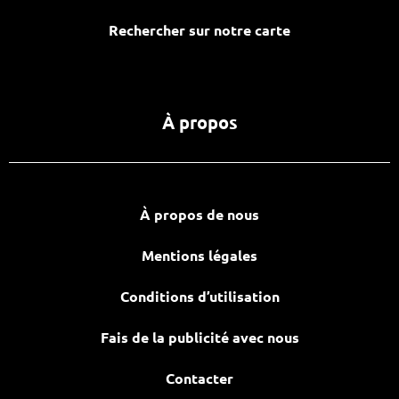
Rechercher sur notre carte
À propos
À propos de nous
Mentions légales
Conditions d’utilisation
Fais de la publicité avec nous
Contacter