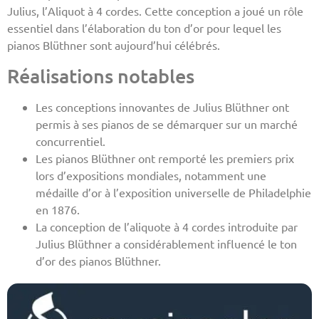
Julius, l’Aliquot à 4 cordes. Cette conception a joué un rôle
essentiel dans l’élaboration du ton d’or pour lequel les
pianos Blüthner sont aujourd’hui célébrés.
Réalisations notables
Les conceptions innovantes de Julius Blüthner ont
permis à ses pianos de se démarquer sur un marché
concurrentiel.
Les pianos Blüthner ont remporté les premiers prix
lors d’expositions mondiales, notamment une
médaille d’or à l’exposition universelle de Philadelphie
en 1876.
La conception de l’aliquote à 4 cordes introduite par
Julius Blüthner a considérablement influencé le ton
d’or des pianos Blüthner.