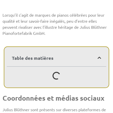
Lorsqu’il s’agit de marques de pianos célébrées pour leur
qualité et leur savoir-faire inégalés, peu d’entre elles
peuvent rivaliser avec l’illustre héritage de Julius Blüthner
Pianofortefabrik GmbH.
Table des matières
Coordonnées et médias sociaux
Julius Blüthner sont présents sur diverses plateformes de