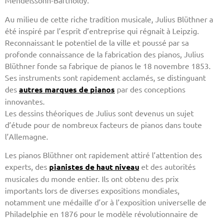
Mendelssohn-Bartholdy.
Au milieu de cette riche tradition musicale, Julius Blüthner a
été inspiré par l’esprit d’entreprise qui régnait à Leipzig.
Reconnaissant le potentiel de la ville et poussé par sa
profonde connaissance de la fabrication des pianos, Julius
Blüthner fonde sa fabrique de pianos le 18 novembre 1853.
Ses instruments sont rapidement acclamés, se distinguant
des
autres marques de pianos
par des conceptions
innovantes.
Les dessins théoriques de Julius sont devenus un sujet
d’étude pour de nombreux facteurs de pianos dans toute
l’Allemagne.
Les pianos Blüthner ont rapidement attiré l’attention des
experts, des
pianistes de haut niveau
et des autorités
musicales du monde entier. Ils ont obtenu des prix
importants lors de diverses expositions mondiales,
notamment une médaille d’or à l’exposition universelle de
Philadelphie en 1876 pour le modèle révolutionnaire de