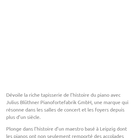
Dévoile la riche tapisserie de l’histoire du piano avec
Julius Blüthner Pianofortefabrik GmbH, une marque qui
résonne dans les salles de concert et les foyers depuis
plus d’un siècle.
Plonge dans l’histoire d’un maestro basé à Leipzig dont
les pianos ont non seulement remporté des accolades