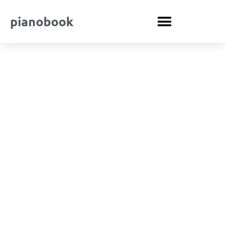
pianobook