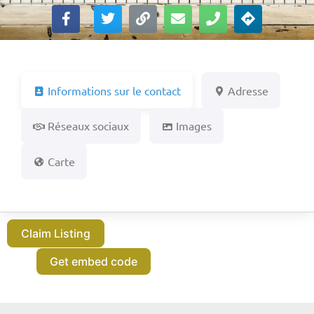
Informations sur le contact
Adresse
Réseaux sociaux
Images
Carte
Claim Listing
Get embed code