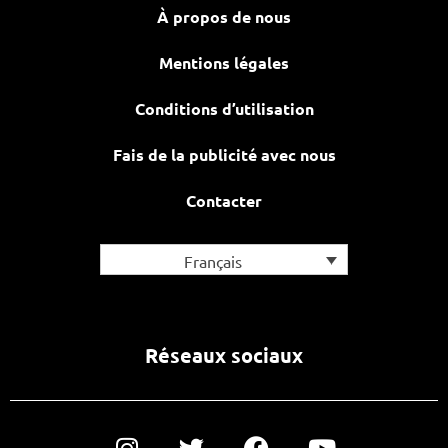
À propos de nous
Mentions légales
Conditions d’utilisation
Fais de la publicité avec nous
Contacter
Français
Réseaux sociaux