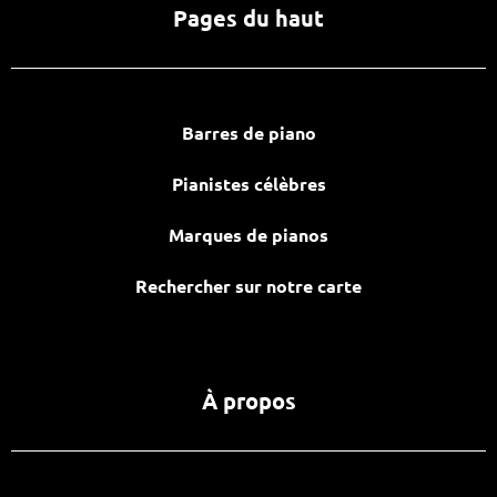
Pages du haut
Barres de piano
Pianistes célèbres
Marques de pianos
Rechercher sur notre carte
À propos