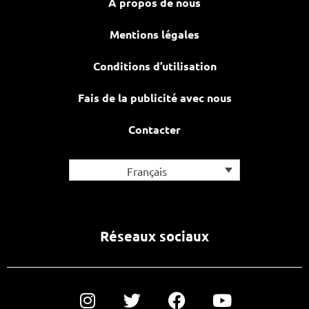
À propos de nous
Mentions légales
Conditions d’utilisation
Fais de la publicité avec nous
Contacter
Français
Réseaux sociaux