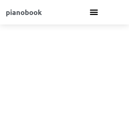
pianobook