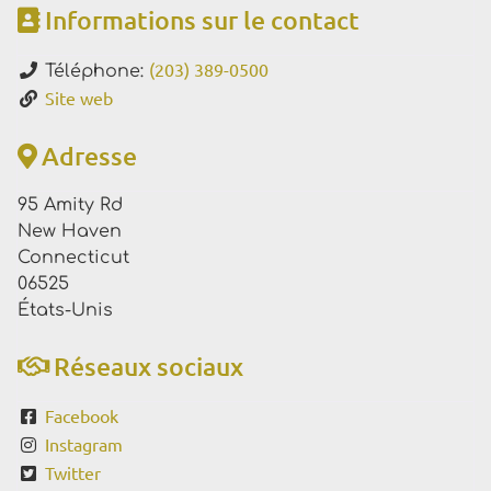
Informations sur le contact
(203) 389-0500
Téléphone:
Site web
Adresse
95 Amity Rd
New Haven
Connecticut
06525
États-Unis
Réseaux sociaux
Facebook
Instagram
Twitter