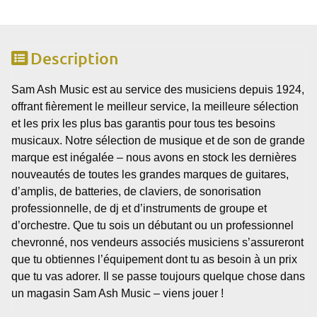
Description
Sam Ash Music est au service des musiciens depuis 1924,
offrant fièrement le meilleur service, la meilleure sélection
et les prix les plus bas garantis pour tous tes besoins
musicaux. Notre sélection de musique et de son de grande
marque est inégalée – nous avons en stock les dernières
nouveautés de toutes les grandes marques de guitares,
d’amplis, de batteries, de claviers, de sonorisation
professionnelle, de dj et d’instruments de groupe et
d’orchestre. Que tu sois un débutant ou un professionnel
chevronné, nos vendeurs associés musiciens s’assureront
que tu obtiennes l’équipement dont tu as besoin à un prix
que tu vas adorer. Il se passe toujours quelque chose dans
un magasin Sam Ash Music – viens jouer !