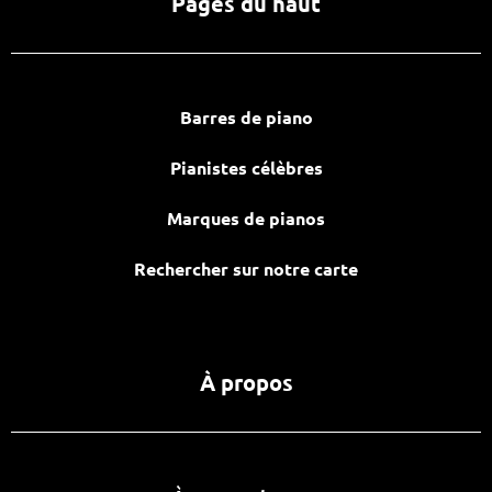
Pages du haut
Barres de piano
Pianistes célèbres
Marques de pianos
Rechercher sur notre carte
À propos