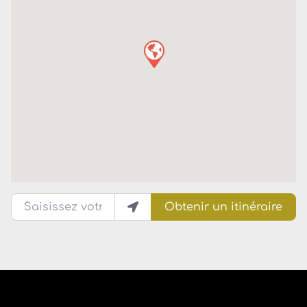
Saisissez votre lieu actuel
Obtenir un itinéraire