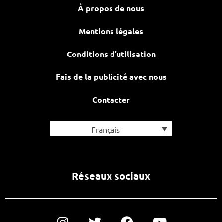
À propos de nous
Mentions légales
Conditions d’utilisation
Fais de la publicité avec nous
Contacter
Français
Réseaux sociaux