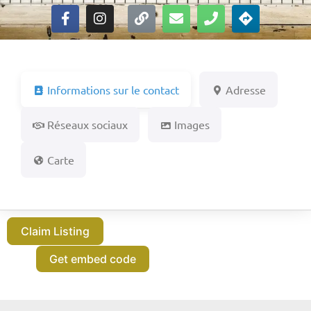
Informations sur le contact
Adresse
Réseaux sociaux
Images
Carte
Claim Listing
Get embed code