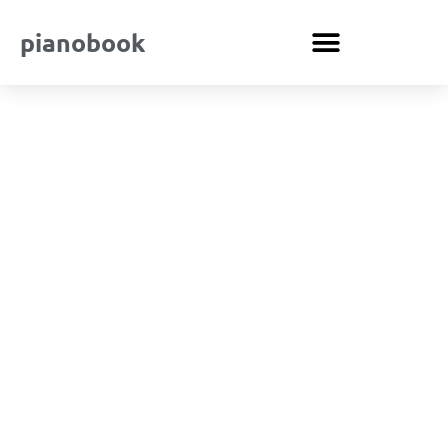
pianobook