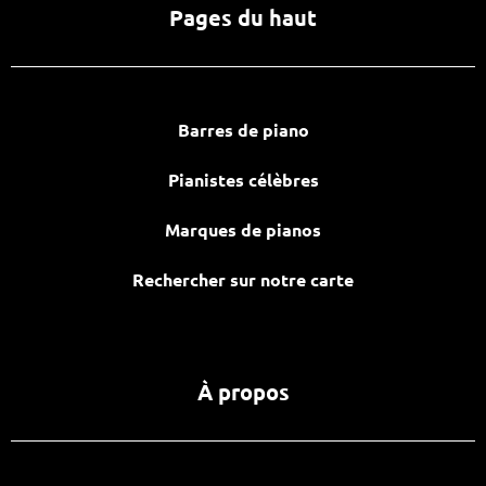
Pages du haut
Barres de piano
Pianistes célèbres
Marques de pianos
Rechercher sur notre carte
À propos