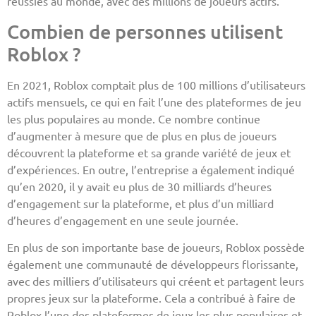
réussies au monde, avec des millions de joueurs actifs.
Combien de personnes utilisent
Roblox ?
En 2021, Roblox comptait plus de 100 millions d’utilisateurs
actifs mensuels, ce qui en fait l’une des plateformes de jeu
les plus populaires au monde. Ce nombre continue
d’augmenter à mesure que de plus en plus de joueurs
découvrent la plateforme et sa grande variété de jeux et
d’expériences. En outre, l’entreprise a également indiqué
qu’en 2020, il y avait eu plus de 30 milliards d’heures
d’engagement sur la plateforme, et plus d’un milliard
d’heures d’engagement en une seule journée.
En plus de son importante base de joueurs, Roblox possède
également une communauté de développeurs florissante,
avec des milliers d’utilisateurs qui créent et partagent leurs
propres jeux sur la plateforme. Cela a contribué à faire de
Roblox l’une des plateformes de jeux les plus populaires et