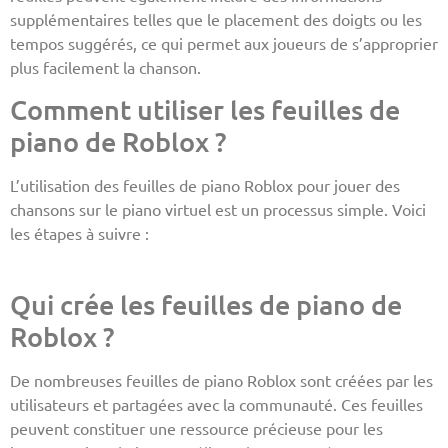
supplémentaires telles que le placement des doigts ou les
tempos suggérés, ce qui permet aux joueurs de s’approprier
plus facilement la chanson.
Comment utiliser les feuilles de
piano de Roblox ?
L’utilisation des feuilles de piano Roblox pour jouer des
chansons sur le piano virtuel est un processus simple. Voici
les étapes à suivre :
Qui crée les feuilles de piano de
Roblox ?
De nombreuses feuilles de piano Roblox sont créées par les
utilisateurs et partagées avec la communauté. Ces feuilles
peuvent constituer une ressource précieuse pour les