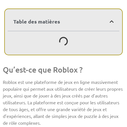
Table des matières
Qu’est-ce que Roblox ?
Roblox est une plateforme de jeux en ligne massivement
populaire qui permet aux utilisateurs de créer leurs propres
jeux, ainsi que de jouer à des jeux créés par d’autres
utilisateurs. La plateforme est conçue pour les utilisateurs
de tous âges, et offre une grande variété de jeux et
d’expériences, allant de simples jeux de puzzle à des jeux
de rôle complexes.