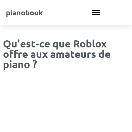
pianobook
Qu'est-ce que Roblox
offre aux amateurs de
piano ?