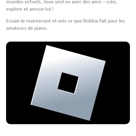
mondes virtuels. Joue seul ou avec des amis – crée,
explore et amuse-toi !
Essaie-le maintenant et vois ce que Roblox fait pour les
amateurs de piano.