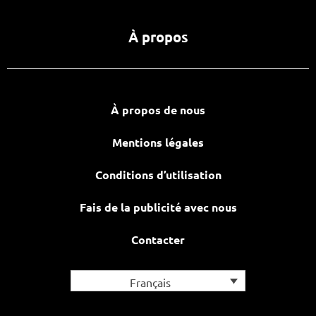
À propos
À propos de nous
Mentions légales
Conditions d’utilisation
Fais de la publicité avec nous
Contacter
Français