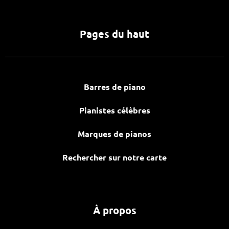
Pages du haut
Barres de piano
Pianistes célèbres
Marques de pianos
Rechercher sur notre carte
À propos