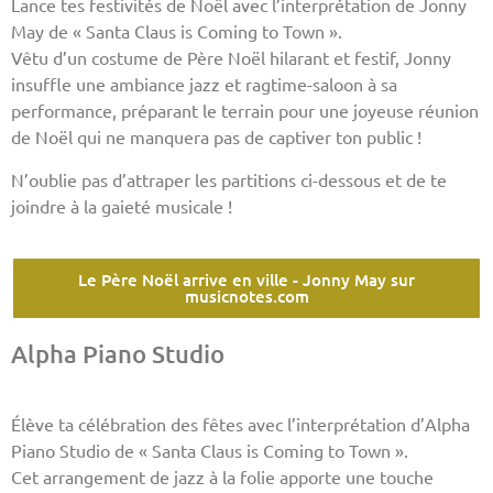
Lance tes festivités de Noël avec l’interprétation de Jonny
May de « Santa Claus is Coming to Town ».
Vêtu d’un costume de Père Noël hilarant et festif, Jonny
insuffle une ambiance jazz et ragtime-saloon à sa
performance, préparant le terrain pour une joyeuse réunion
de Noël qui ne manquera pas de captiver ton public !
N’oublie pas d’attraper les partitions ci-dessous et de te
joindre à la gaieté musicale !
Le Père Noël arrive en ville - Jonny May sur
musicnotes.com
Alpha Piano Studio
Élève ta célébration des fêtes avec l’interprétation d’Alpha
Piano Studio de « Santa Claus is Coming to Town ».
Cet arrangement de jazz à la folie apporte une touche