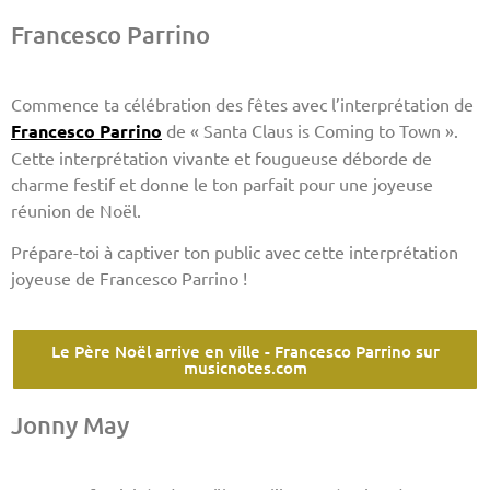
Francesco Parrino
Commence ta célébration des fêtes avec l’interprétation de
Francesco Parrino
de « Santa Claus is Coming to Town ».
Cette interprétation vivante et fougueuse déborde de
charme festif et donne le ton parfait pour une joyeuse
réunion de Noël.
Prépare-toi à captiver ton public avec cette interprétation
joyeuse de Francesco Parrino !
Le Père Noël arrive en ville - Francesco Parrino sur
musicnotes.com
Jonny May