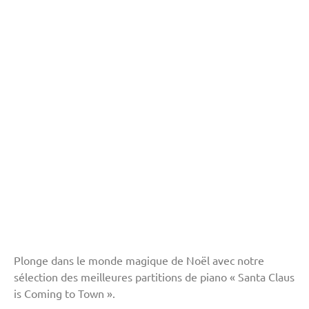
Plonge dans le monde magique de Noël avec notre
sélection des meilleures partitions de piano « Santa Claus
is Coming to Town ».