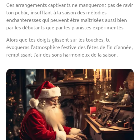
Ces arrangements captivants ne manqueront pas de ravir
ton public, insufflant à la saison des mélodies
enchanteresses qui peuvent être maîtrisées aussi bien
par les débutants que par les pianistes expérimentés.
Alors que tes doigts glissent sur les touches, tu
évoqueras l’atmosphère festive des fêtes de fin d’année,
remplissant l’air des sons harmonieux de la saison.