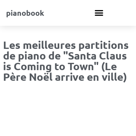
pianobook
Les meilleures partitions
de piano de "Santa Claus
is Coming to Town" (Le
Père Noël arrive en ville)