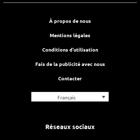
À propos de nous
Mentions légales
Conditions d’utilisation
Fais de la publicité avec nous
Contacter
Français
Réseaux sociaux