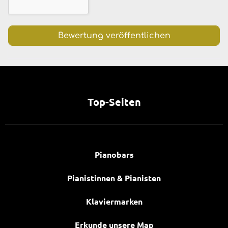
Top-Seiten
Pianobars
Pianistinnen & Pianisten
Klaviermarken
Erkunde unsere Map