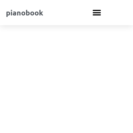
pianobook