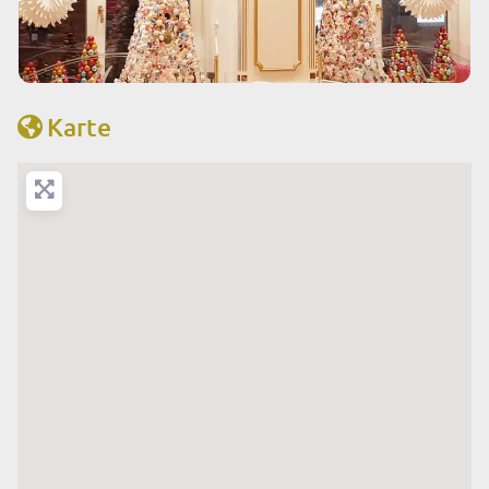
Karte