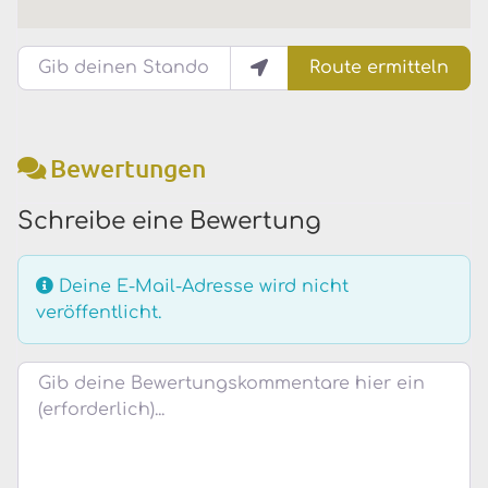
Gib deinen Standort ein.
Route ermitteln
Bewertungen
Schreibe eine Bewertung
Deine E-Mail-Adresse wird nicht
veröffentlicht.
Bewertungstext