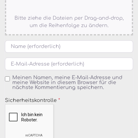
Bitte ziehe die Dateien per Drag-and-drop,
um die Reihenfolge zu ändern.
Name
E-Mail
Meinen Namen, meine E-Mail-Adresse und
meine Website in diesem Browser für die
nächste Kommentierung speichern.
Sicherheitskontrolle
*