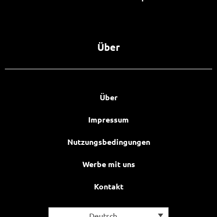
Über
Über
Impressum
Nutzungsbedingungen
Werbe mit uns
Kontakt
Deutsch