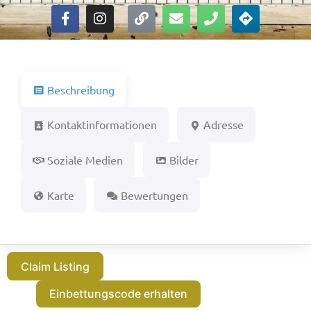
Beschreibung
Kontaktinformationen
Adresse
Soziale Medien
Bilder
Karte
Bewertungen
Claim Listing
Einbettungscode erhalten