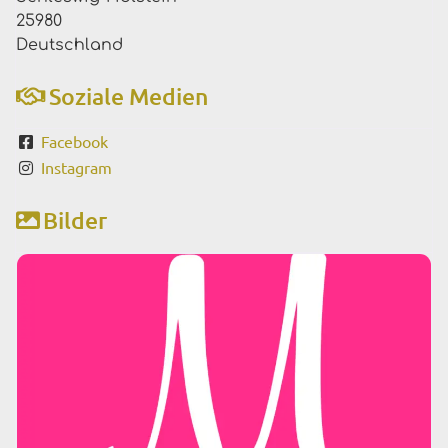
25980
Deutschland
Soziale Medien
Facebook
Instagram
Bilder