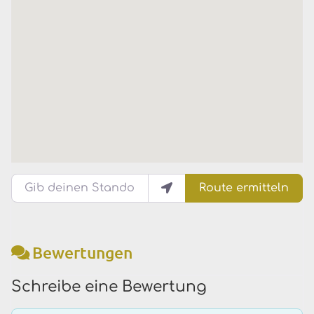
Gib deinen Standort ein.
Route ermitteln
Bewertungen
Schreibe eine Bewertung