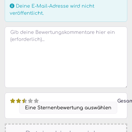
Deine E-Mail-Adresse wird nicht
veröffentlicht.
Bewertungstext
Gesa
Eine Sternenbewertung auswählen