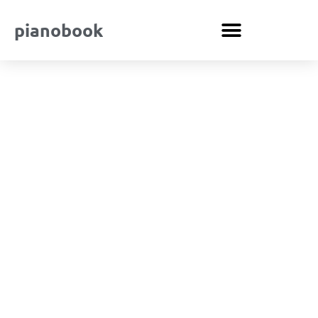
pianobook