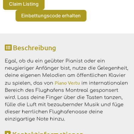
Claim Listing
Einbettungscode erhalten
Beschreibung
Egal, ob du ein geübter Pianist oder ein
neugieriger Anfänger bist, nutze die Gelegenheit,
deine eigenen Melodien am öffentlichen Klavier
Piano Vertu
zu spielen, das von
im internationalen
Bereich des Flughafens Montreal gesponsert
wird. Lass deine Finger über die Tasten tanzen,
fülle die Luft mit bezaubernder Musik und füge
dieser herrlichen Flughafenoase deine
einzigartige Note hinzu.