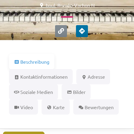
boul. Roméo-Vachon N
Beschreibung
Kontaktinformationen
Adresse
Soziale Medien
Bilder
Video
Karte
Bewertungen