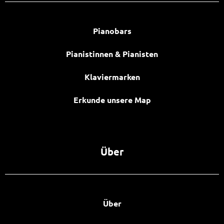
Pianobars
Pianistinnen & Pianisten
Klaviermarken
Erkunde unsere Map
Über
Über