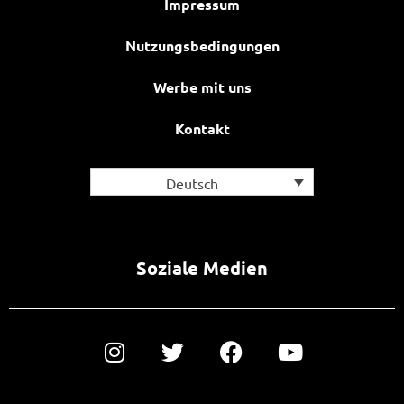
Impressum
Nutzungsbedingungen
Werbe mit uns
Kontakt
Deutsch
Soziale Medien