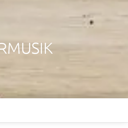
ERMUSIK