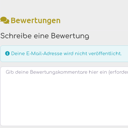
Bewertungen
Schreibe eine Bewertung
Deine E-Mail-Adresse wird nicht veröffentlicht.
Bewertungstext