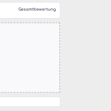
Gesamtbewertung