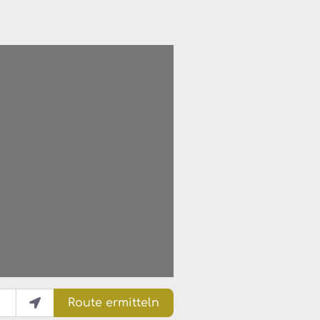
Route ermitteln