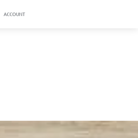
ACCOUNT