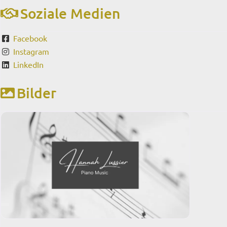
Soziale Medien
Facebook
Instagram
LinkedIn
Bilder