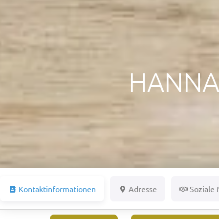
HANNAH
Kontaktinformationen
Adresse
Soziale