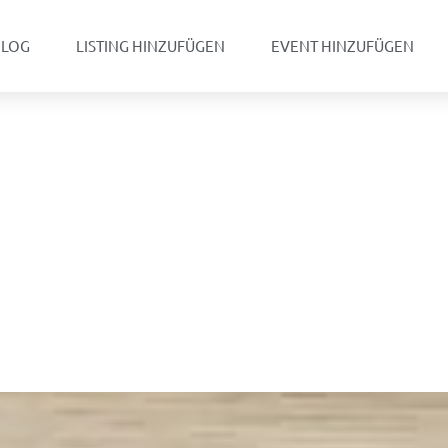
BLOG
LISTING HINZUFÜGEN
EVENT HINZUFÜGEN